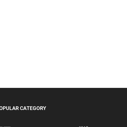
OPULAR CATEGORY