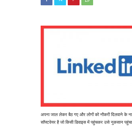
अपना जाल लेकर बैठ गए और लोगों को नौकरी दिलवाने के न
सॉफ्टवेयर है जो किसी डिवाइस में पहुंचकर उसे नुकसान पहुंचा