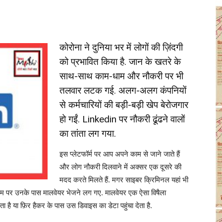
कोरोना ने दुनिया भर में लोगों की ज़िंदगी
को प्रभावित किया है. जान के खतरे के
साथ-साथ काम-धाम और नौकरी पर भी
तलवार लटक गई. अलग-अलग कंपनियों
से कर्मचारियों की बड़ी-बड़ी खेप बेरोजगार
हो गईं. Linkedin पर नौकरी ढूंढने वालों
का तांता लग गया.
इस प्लेटफॉर्म पर आप अपने काम से जाने जाते हैं
और लोग नौकरी दिलवाने में अक्सर एक दूसरे की
मदद करते मिलते हैं. मगर साइबर क्रिमिनल यहां भी
ाम पर उनके पास मालवेयर भेजने लग गए. मालवेयर एक ऐसा विषैला
ता है या फ़िर हैकर के पास उस डिवाइस का डेटा पहुंचा देता है.