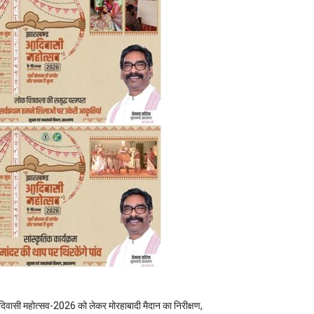
िवासी महोत्सव-2026 को लेकर मोरहाबादी मैदान का निरीक्षण,