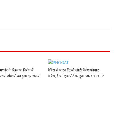
*र्डर के खिलाफ विरोध में
पेरिस से भारत दिल्ली लौटी विनेश फोगाट
ेसर-डॉक्टरों का हुआ ट्रांसफर.
पेरिस,दिल्ली एयरपोर्ट पर हुआ जोरदार स्वागत.