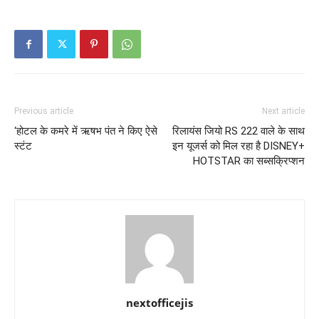
Previous article
Next article
‘होटल के कमरे में ऋषभ पंत ने किए ऐसे
रिलायंस जियो RS 222 वाले के साथ
स्टंट
इन यूजर्स को मिल रहा है DISNEY+
HOTSTAR का सब्सक्रिप्शन
nextofficejis