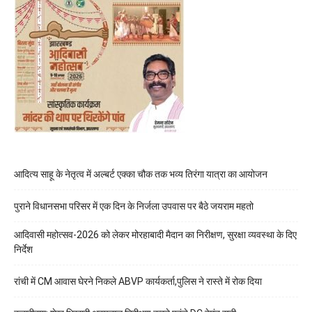
आदित्य साहू के नेतृत्व में अल्बर्ट एक्का चौक तक भव्य तिरंगा यात्रा का आयोजन
पुराने विधानसभा परिसर में एक दिन के निर्जला उपवास पर बैठे जयराम महतो
आदिवासी महोत्सव-2026 को लेकर मोरहाबादी मैदान का निरीक्षण, सुरक्षा व्यवस्था के दिए
निर्देश
रांची में CM आवास घेरने निकले ABVP कार्यकर्ता,पुलिस ने रास्ते में रोक दिया