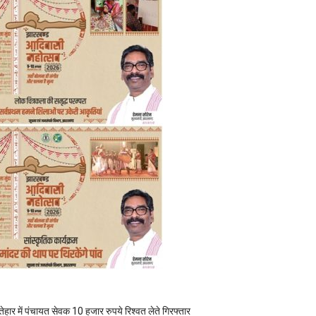
तेहार में पंचायत सेवक 10 हजार रुपये रिश्वत लेते गिरफ्तार