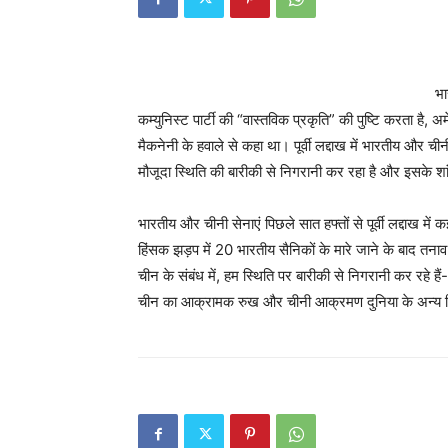
भा
कम्युनिस्ट पार्टी की “वास्तविक प्रकृति” की पुष्टि करता है, अ
मैकनेनी के हवाले से कहा था। पूर्वी लद्दाख में भारतीय और ची
मौजूदा स्थिति की बारीकी से निगरानी कर रहा है और इसके शा
भारतीय और चीनी सेनाएं पिछले सात हफ्तों से पूर्वी लद्दाख में 
हिंसक झड़प में 20 भारतीय सैनिकों के मारे जाने के बाद त
चीन के संबंध में, हम स्थिति पर बारीकी से निगरानी कर रहे है
चीन का आक्रामक रुख और चीनी आक्रमण दुनिया के अन्य हिस्स