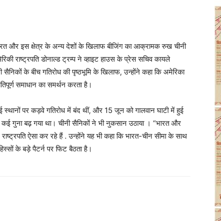
रत और इस क्षेत्र के अन्य देशों के खिलाफ बीजिंग का आक्रामक रुख चीनी
मेरिकी राष्ट्रपति डोनाल्ड ट्रम्प ने व्हाइट हाउस के प्रेस सचिव कायले
नी सैनिकों के बीच गतिरोध की पृष्ठभूमि के खिलाफ, उन्होंने कहा कि अमेरिका
ंतिपूर्ण समाधान का समर्थन करता है।
कई स्थानों पर कड़वे गतिरोध में बंद थीं, और 15 जून को गालवान घाटी में हुई
नाव कई गुना बढ़ गया था। चीनी सैनिकों ने भी नुकसान उठाया । “भारत और
ं- राष्ट्रपति ऐसा कर रहे हैं . उन्होंने यह भी कहा कि भारत-चीन सीमा के साथ
ों के बड़े पैटर्न पर फिट बैठता है।