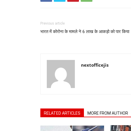
Previous article
भारत में कोरोना के मामले ने 6 लाख के आकड़ो को पार किया
nextofficejis
RELATED ARTICLES
MORE FROM AUTHOR