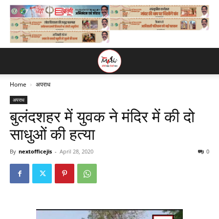
Home
अपराध
अपराध
बुलंदशहर में युवक ने मंदिर में की दो
साधुओं की हत्या
By
nextofficejis
-
April 28, 2020
0