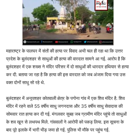
महाराष्ट्र के पालघर में संतों की हत्या पर विवाद अभी चल ही रहा था कि उत्तर
प्रदेश के बुलंदशहर से साधुओं की हत्या की वारदात सामने आ गई. आरोप है कि
बुलंदशहर में एक शख्स ने मंदिर परिसर में दो साधुओं की धारदार हथियार से हत्या
कर दी. बताया जा रहा है कि हत्या की इस वारदात को जब अंजाम दिया गया उस
वक्त दोनों साधु सो रहे थे.
बुलंदशहर में अनूपशहर कोतवाली क्षेत्र के पगोना गांव में एक शिव मंदिर है. शिव
मंदिर में रहने वाले 55 वर्षीय साधु जगनदास और 35 वर्षीय साधु सेवादास की
सोमवार रात हत्या कर दी गई. मंगलवार सुबह जब ग्रामीण मंदिर पहुंचे तो साधुओं
के शव खून से लथपथ मिले. गांववालों ने आरोपी को पकड़ लिया. इस सूचना के
बाद पूरे इलाके में भारी भीड़ जमा हो गई. पुलिस भी मौके पर पहुंच गई.