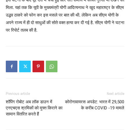
मिला. यहां तक कि यूपी के मुख्यमंत्री योगी आदित्यनाथ ने खुद महाराष्ट्र के सीएम
उद्धव ठाकरे को फोन कर इस मसले पर बात की थी. लेकिन अब सीएम योगी के
अपने राज्य में ही दो साधुओं की सोते वक्त हत्या कर दी गई है. सीएम योगी ने घटना
पर रिपोर्ट तलब की है.
Previous article
Next article
शॉपिंग रोबोट अब लॉक डाउन में
कोरोनावायरस अपडेट: भारत में 29,500
एनएचएस श्रमिकों को मुफ्त किराने का
के करीब COVID -19 मामले
सामान वितरित करते हैं