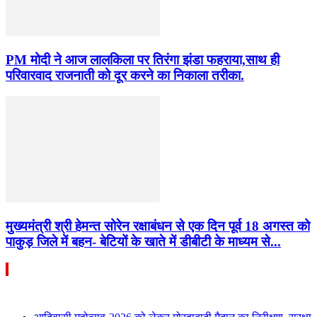
PM मोदी ने आज लालकिला पर तिरंगा झंडा फहराया,साथ ही
परिवारवाद राजनाती को दूर करने का निकाला तरीका.
मुख्यमंत्री श्री हेमन्त सोरेन रक्षाबंधन से एक दिन पूर्व 18 अगस्त को
पाकुड़ जिले में बहन- बेटियों के खाते में डीबीटी के माध्यम से...