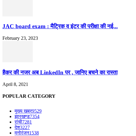
JAC board exam : मैट्रिक व इंटर की परीक्षा की नई...
February 23, 2023
हैकर की नजर अब LinkedIn पर , जानिए बचने का रास्ता
April 8, 2021
POPULAR CATEGORY
मुख्य खबर
9529
झारखण्ड
7354
रांची
7281
देश
3227
मनोरंजन
1538