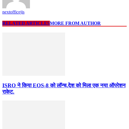
nextofficejis
RELATED ARTICLES
MORE FROM AUTHOR
ISRO ने किया EOS-8 को लॉन्च,देश को मिला एक नया ऑपरेशन
राकेट.