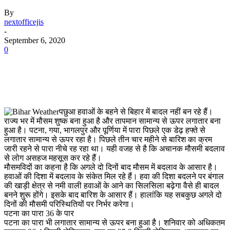
By
nextofficejis
-
September 6, 2020
0
पछुआ हवाओं के बहने से बिहार में बादल नहीं बन रहे हैं।
राज्य भर में मौसम शुष्क बना हुआ है और तापमान सामान्य से ऊपर लगातार बना
हुआ है। पटना, गया, भागलपुर और पूर्णिया में पारा पिछले एक डेढ़ हफ्ते से
लगातार सामान्य से ऊपर रहा है। पिछले तीन चार महीने से बारिश का क्रम
जारी रहने से पारा नीचे रह रहा था। यही वजह से है कि अचानक मौसमी बदलाव
से लोग असहज महसूस कर रहे हैं।
मौसमविदों का कहना है कि अगले दो दिनों बाद मौसम में बदलाव के आसार है।
हवाओं की दिशा में बदलाव के संकेत मिल रहे हैं। हवा की दिशा बदलने पर बंगाल
की खाड़ी क्षेत्र से नमी वाली हवाओं के आने का सिलसिला बढ़ेगा वैसे ही बादल
बनने शुरू होंगे। इसके बाद बारिश के आसार हैं। हालांकि यह सबकुछ अगले दो
दिनों की मौसमी परिस्थितियों पर निर्भर करेगा।
पटना का पारा 36 के पार
पटना का पारा भी लगातार सामान्य से ऊपर बना हुआ है। शनिवार को अधिकतम