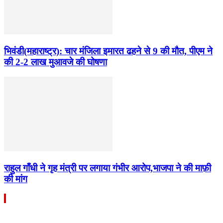
भिवंडी(महाराष्ट्र): चार मंजिला इमारत ढहने से 9 की मौत, पीएम ने
की 2-2 लाख मुआवजे की घोषणा
राहुल गाँधी ने गृह मंत्री पर लगाया गंभीर आरोप,भाजपा ने की माफ़ी
की मांग