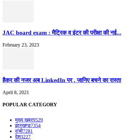
JAC board exam : मैट्रिक व इंटर की परीक्षा की नई...
February 23, 2023
हैकर की नजर अब LinkedIn पर , जानिए बचने का रास्ता
April 8, 2021
POPULAR CATEGORY
मुख्य खबर
9529
झारखण्ड
7354
रांची
7281
देश
3227