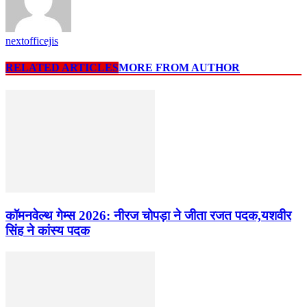
nextofficejis
RELATED ARTICLES
MORE FROM AUTHOR
कॉमनवेल्थ गेम्स 2026: नीरज चोपड़ा ने जीता रजत पदक,यशवीर
सिंह ने कांस्य पदक