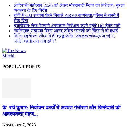
आदिवासी महोत्सव-2026 को लेकर मोरहाबादी मैदान का निरीक्षण, सुरक्षा
व्यवस्था के दिए निर्देश
रांची में CM आवास घेरने निकले ABVP कार्यकर्ता,पुलिस ने रास्ते में
रोक दिया
हजारीबाग: शेख भिखारी अस्पताल निरीक्षण करने पहुंचे DC हेमंत सती
नवनियुक्त सहायक बिशप आनंद डेविड खाल्खो को सीएम ने दी बधाई
निर्मल महतो को सीएम ने दी श्रद्धांजलि ‘जब तक चांद-सूरज रहेगा,
निर्मल महतो तेरा नाम रहेगा’
POPULAR POSTS
के. रवि कुमार: निर्वाचन कार्यों में अत्यंत गंभीरता और जिम्मेदारी की
आवश्यकता,महज...
November 7, 2023