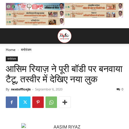
Home
मनोरंजन
मनोरंजन
आसिम रियाज़ ने पूरी बॉडी पर बनवाया
टैटू, तस्वीर में देखिए नया लुक
By
nextofficejis
-
September 6, 2020
0