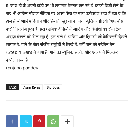
हैं. साथ ही वो अपनी बॉडी पर भी लगातार मेहनत कर रहे हैं. काफ़ी बिज़ी होने के
बाद भी आसिम सोशल मीडिया पर अपने फैंस के साथ कनेक्टेड रहते हैं.बता दें कि
हाल ही में आसिम रियाज़ और हिमांशी खुराना का नया म्यूज़िक वीडियो ‘अफ़सोस
करोगे’ रिलीज़ हुआ है. इस म्यूज़िक वीडियो में आसिम और हिमांशी का रोमांटिक
अंदाज़ देखने को मिल रहा है. इस गाने में आसिम और हिमांशी की केमिस्ट्री देखने
लायक है. गाने के बोल संजीव चतुर्वेदी ने लिखे हैं. वहीं गाने को स्टेबिन बेन
(Stebin Ben) ने गाया है. गाने का म्यूज़िक संजीव और अजय ने मिलकर
कंपोज़ किया है.
ranjana pandey
TAGS
Asim Riyaz
Big Boss