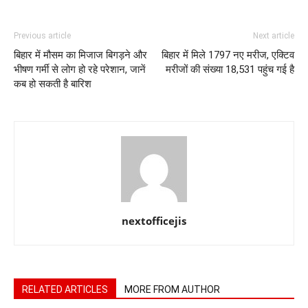
Previous article
Next article
बिहार में मौसम का मिजाज बिगड़ने और
बिहार में मिले 1797 नए मरीज, एक्टिव
भीषण गर्मी से लोग हो रहे परेशान, जानें
मरीजों की संख्या 18,531 पहुंच गई है
कब हो सकती है बारिश
nextofficejis
RELATED ARTICLES
MORE FROM AUTHOR