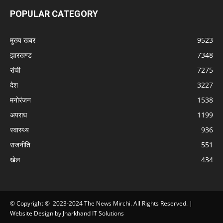
POPULAR CATEGORY
मुख्य खबर
9523
झारखण्ड
7348
रांची
7275
देश
3227
मनोरंजन
1538
अपराध
1199
स्वास्थ्य
936
राजनीति
551
खेल
434
© Copyright © 2023-2024 The News Mirchi. All Rights Reserved. |
Website Design
by
Jharkhand IT Solutions