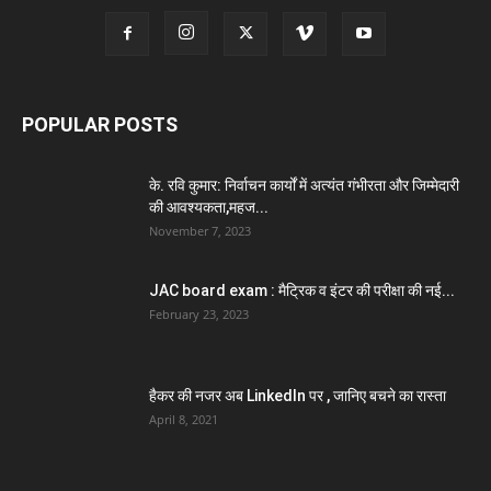
POPULAR POSTS
के. रवि कुमार: निर्वाचन कार्यों में अत्यंत गंभीरता और जिम्मेदारी
की आवश्यकता,महज...
November 7, 2023
JAC board exam : मैट्रिक व इंटर की परीक्षा की नई...
February 23, 2023
हैकर की नजर अब LinkedIn पर , जानिए बचने का रास्ता
April 8, 2021