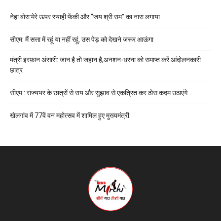
नेहा बोरा:मेरे ऊपर स्याही फेंकी और “जय श्री राम” का नारा लगाया
सीएम: मैं सत्ता में रहूं या नहीं रहूं, उस पेड़ को देखने जरूर आऊंगा
मंत्री इरफ़ान अंसारी: जान है तो जहान है,अनशन-धरना को समाप्त करें आंदोलनकारी
छात्र
सीएम : राज्यभर के छात्रों से राय और सुझाव से एकत्रित कर ठोस कदम उठाएंगे
खेलगांव में 77वें वन महोत्सव में शामिल हुए मुख्यमंत्री