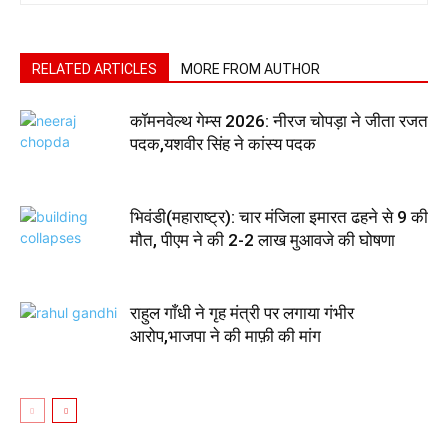
RELATED ARTICLES
MORE FROM AUTHOR
कॉमनवेल्थ गेम्स 2026: नीरज चोपड़ा ने जीता रजत
पदक,यशवीर सिंह ने कांस्य पदक
भिवंडी(महाराष्ट्र): चार मंजिला इमारत ढहने से 9 की
मौत, पीएम ने की 2-2 लाख मुआवजे की घोषणा
राहुल गाँधी ने गृह मंत्री पर लगाया गंभीर
आरोप,भाजपा ने की माफ़ी की मांग