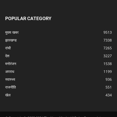
POPULAR CATEGORY
मुख्य खबर
9513
झारखण्ड
7338
रांची
7265
देश
3227
मनोरंजन
1538
अपराध
1199
स्वास्थ्य
936
राजनीति
551
खेल
434