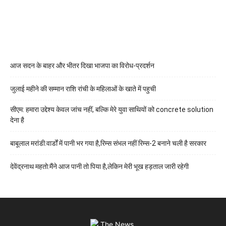
आज सदन के बाहर और भीतर दिखा भाजपा का विरोध-प्रदर्शन
जुलाई महीने की सम्मान राशि रांची के महिलाओं के खाते में पहुची
सीएम: हमारा उद्देश्य केवल जांच नहीं, बल्कि मेरे युवा साथियों को concrete solution
देना है
बाबूलाल मरांडी:वार्डों में पानी भर गया है,रिम्स संभल नहीं रिम्स-2 बनाने चली है सरकार
देवेंद्रनाथ महतो:मैंने आज पानी तो पिया है,लेकिन मेरी भूख हड़ताल जारी रहेगी