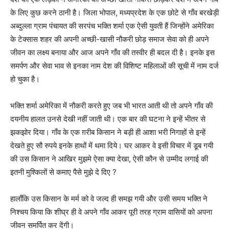
के लिए कुछ करने ठानी है। जिला भोपाल, मध्यप्रदेश के एक छोटे से गाँव बरखेड़ी
अब्दुल्ला ग्राम पंचायत की सरपंच भक्ति शर्मा एक ऐसी युवती हैं जिन्होंने अमेरिका
के टेक्सास शहर की अपनी अच्छी-खासी नौकरी छोड़ समाज सेवा को ही अपने
जीवन का लक्ष्य बनाया और आज अपने गाँव की तस्वीर ही बदल दी है। इनके इस
समर्पण और सेवा भाव से इनका नाम देश की विशिष्ट महिलाओं की सूची में नाम दर्ज
हो चुका है।
भक्ति शर्मा अमेरिका में नौकरी करते हुए जब भी भारत आती थी तो अपने गाँव की
दयनीय हालत उनसे देखी नहीं जाती थी। एक बार की घटना ने इन्हें भीतर से
झकझोर दिया। गाँव के एक ग़रीब किसान ने बड़ी ही आशा भरी निगाहों से इन्हें
देखते हुए सौ रुपये इनके हाथों में थमा दिये। घर आकर वे इसी विचार में डूब गयी
की उस किसान ने आखिर मुझमे ऐसा क्या देखा, ऐसी कौन से उम्मीद लगाई की
इतनी मुश्किलों से कमाए पैसे मुझे दे दिए ?
हालाँकि उस किसान के मर्म को वे जल्द ही समझ गयी और उसी समय भक्ति ने
निश्चय किया कि शीघ्र ही वे अपने गाँव आकर पूरी तरह ग्राम वासियों को अपना
जीवन समर्पित कर देंगी।