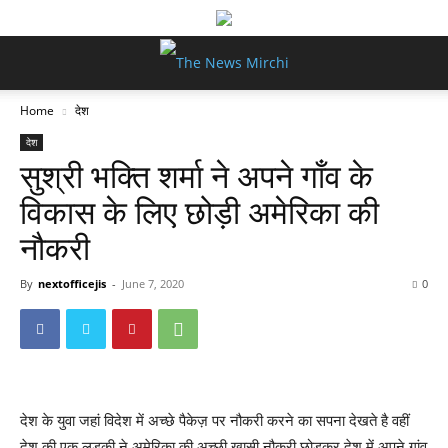
Home
देश
देश
सुश्री भक्ति शर्मा ने अपने गाँव के
विकास के लिए छोड़ी अमेरिका की
नौकरी
By
nextofficejis
-
June 7, 2020
0
देश के युवा जहां विदेश में अच्छे पैकेज़ पर नौकरी करने का सपना देखते है वहीं
देश की एक लड़की ने अमेरिका की अच्छी खासी नौकरी छोड़कर देश में अपने गांव