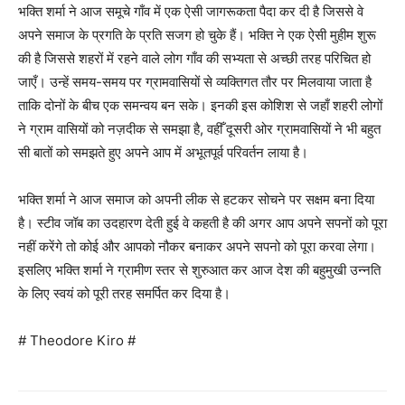
भक्ति शर्मा ने आज समूचे गाँव में एक ऐसी जागरूकता पैदा कर दी है जिससे वे
अपने समाज के प्रगति के प्रति सजग हो चुके हैं। भक्ति ने एक ऐसी मुहीम शुरू
की है जिससे शहरों में रहने वाले लोग गाँव की सभ्यता से अच्छी तरह परिचित हो
जाएँ। उन्हें समय-समय पर ग्रामवासियों से व्यक्तिगत तौर पर मिलवाया जाता है
ताकि दोनों के बीच एक समन्वय बन सके। इनकी इस कोशिश से जहाँ शहरी लोगों
ने ग्राम वासियों को नज़दीक से समझा है, वहीँ दूसरी ओर ग्रामवासियों ने भी बहुत
सी बातों को समझते हुए अपने आप में अभूतपूर्व परिवर्तन लाया है।
भक्ति शर्मा ने आज समाज को अपनी लीक से हटकर सोचने पर सक्षम बना दिया
है। स्टीव जॉब का उदहारण देती हुई वे कहती है की अगर आप अपने सपनों को पूरा
नहीं करेंगे तो कोई और आपको नौकर बनाकर अपने सपनो को पूरा करवा लेगा।
इसलिए भक्ति शर्मा ने ग्रामीण स्तर से शुरुआत कर आज देश की बहुमुखी उन्नति
के लिए स्वयं को पूरी तरह समर्पित कर दिया है।
# Theodore Kiro #