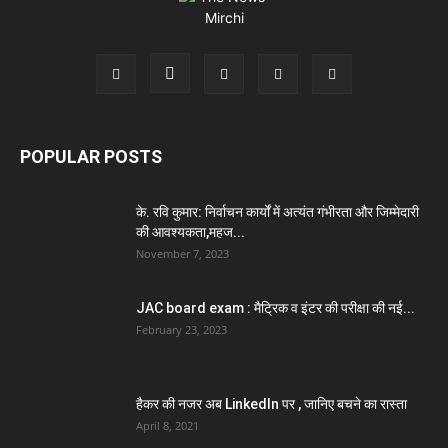
POPULAR POSTS
के. रवि कुमार: निर्वाचन कार्यों में अत्यंत गंभीरता और जिम्मेदारी
की आवश्यकता,महज...
November 7, 2023
JAC board exam : मैट्रिक व इंटर की परीक्षा की नई...
February 23, 2023
हैकर की नजर अब LinkedIn पर , जानिए बचने का रास्ता
April 8, 2021