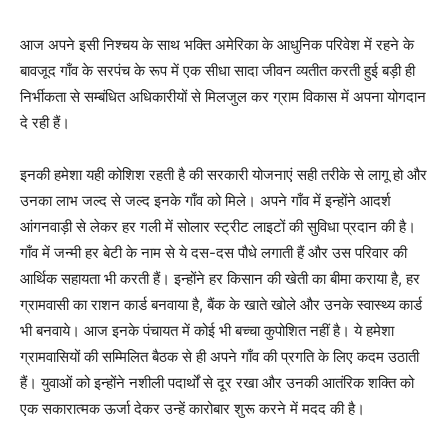
आज अपने इसी निश्चय के साथ भक्ति अमेरिका के आधुनिक परिवेश में रहने के
बावजूद गाँव के सरपंच के रूप में एक सीधा सादा जीवन व्यतीत करती हुई बड़ी ही
निर्भीकता से सम्बंधित अधिकारीयों से मिलजुल कर ग्राम विकास में अपना योगदान
दे रही हैं।
इनकी हमेशा यही कोशिश रहती है की सरकारी योजनाएं सही तरीके से लागू हो और
उनका लाभ जल्द से जल्द इनके गाँव को मिले। अपने गाँव में इन्होंने आदर्श
आंगनवाड़ी से लेकर हर गली में सोलार स्ट्रीट लाइटों की सुविधा प्रदान की है।
गाँव में जन्मी हर बेटी के नाम से ये दस-दस पौधे लगाती हैं और उस परिवार की
आर्थिक सहायता भी करती हैं। इन्होंने हर किसान की खेती का बीमा कराया है, हर
ग्रामवासी का राशन कार्ड बनवाया है, बैंक के खाते खोले और उनके स्वास्थ्य कार्ड
भी बनवाये। आज इनके पंचायत में कोई भी बच्चा कुपोशित नहीं है। ये हमेशा
ग्रामवासियों की सम्मिलित बैठक से ही अपने गाँव की प्रगति के लिए कदम उठाती
हैं। युवाओं को इन्होंने नशीली पदार्थों से दूर रखा और उनकी आतंरिक शक्ति को
एक सकारात्मक ऊर्जा देकर उन्हें कारोबार शुरू करने में मदद की है।