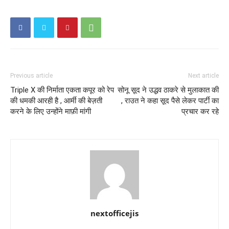
Previous article
Next article
Triple X की निर्माता एकता कपूर को रेप
सोनू सूद ने उद्धव ठाकरे से मुलाकात की
की धमकी आरही है , आर्मी की बेज़ती
, राउत ने कहा सूद पैसे लेकर पार्टी का
करने के लिए उन्होंने माफ़ी मांगी
प्रचार कर रहे
nextofficejis