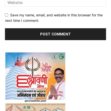
Save my name, email, and website in this browser for the
next time I comment.