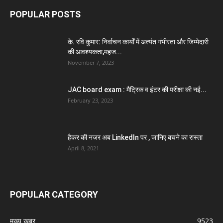
POPULAR POSTS
के. रवि कुमार: निर्वाचन कार्यों में अत्यंत गंभीरता और जिम्मेदारी
की आवश्यकता,महज...
November 7, 2023
JAC board exam : मैट्रिक व इंटर की परीक्षा की नई...
February 23, 2023
हैकर की नजर अब LinkedIn पर , जानिए बचने का रास्ता
April 8, 2021
POPULAR CATEGORY
मुख्य खबर
9523