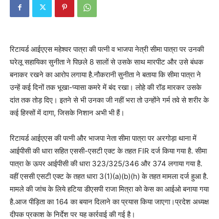
रिटायर्ड आईएएस महेश्वर पात्रा की पत्नी व भाजपा नेत्री सीमा पात्रा पर उनकी
घरेलू सहायिका सुनीता ने पिछले 8 सालों से उसके साथ मारपीट और उसे बंधक
बनाकर रखने का आरोप लगाया है.नौकरानी सुनीता ने बताया कि सीमा पात्रा ने
उन्हें कई दिनों तक भूखा-प्यासा कमरे में बंद रखा। लोहे की रॉड मारकर उसके
दांत तक तोड़ दिए। इतने से भी उनका जी नहीं भरा तो उन्होंने गर्म तवे से शरीर के
कई हिस्सों में दागा, जिसके निशान अभी भी हैं।
रिटायर्ड आईएएस की पत्नी और भाजपा नेता सीमा पात्रा पर अरगोड़ा थाना में
आईपीसी की धारा सहित एससी-एसटी एक्ट के तहत FIR दर्ज किया गया है. सीमा
पात्रा के ऊपर आईपीसी की धारा 323/325/346 और 374 लगाया गया है.
वहीं एससी एसटी एक्ट के तहत धारा 3(1)(a)(b)(h) के तहत मामला दर्ज हुआ है.
मामले की जांच के लिये हटिया डीएसपी राजा मित्रा को केस का आईओ बनाया गया
है.आज पीड़िता का 164 का बयान दिलाने का प्रयास किया जाएगा।प्रदेश अध्यक्ष
दीपक प्रकाश के निर्देश पर यह कार्रवाई की गई है।