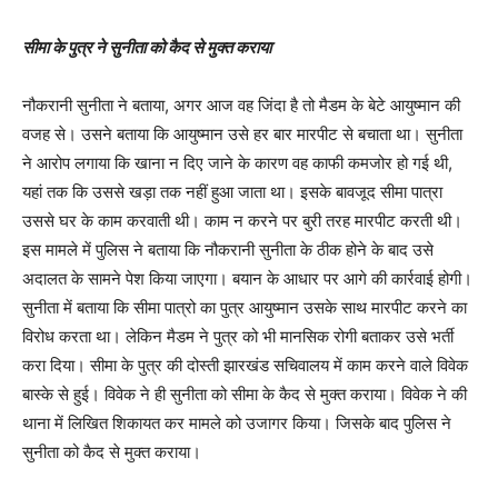
सीमा के पुत्र ने सुनीता को कैद से मुक्त कराया
नौकरानी सुनीता ने बताया, अगर आज वह जिंदा है तो मैडम के बेटे आयुष्मान की
वजह से। उसने बताया कि आयुष्मान उसे हर बार मारपीट से बचाता था। सुनीता
ने आरोप लगाया कि खाना न दिए जाने के कारण वह काफी कमजोर हो गई थी,
यहां तक कि उससे खड़ा तक नहीं हुआ जाता था। इसके बावजूद सीमा पात्रा
उससे घर के काम करवाती थी। काम न करने पर बुरी तरह मारपीट करती थी।
इस मामले में पुलिस ने बताया कि नौकरानी सुनीता के ठीक होने के बाद उसे
अदालत के सामने पेश किया जाएगा। बयान के आधार पर आगे की कार्रवाई होगी।
सुनीता में बताया कि सीमा पात्रो का पुत्र आयुष्मान उसके साथ मारपीट करने का
विरोध करता था। लेकिन मैडम ने पुत्र को भी मानसिक रोगी बताकर उसे भर्ती
करा दिया। सीमा के पुत्र की दोस्ती झारखंड सचिवालय में काम करने वाले विवेक
बास्के से हुई। विवेक ने ही सुनीता को सीमा के कैद से मुक्त कराया। विवेक ने की
थाना में लिखित शिकायत कर मामले को उजागर किया। जिसके बाद पुलिस ने
सुनीता को कैद से मुक्त कराया।