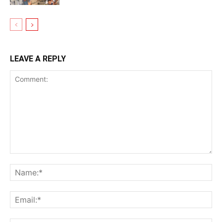
LEAVE A REPLY