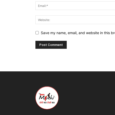
Save my name, email, and website in this br