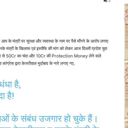
0
के मंत्री पर सुरक्षा और व्यवस्था के नाम पर पैसे माँगने के आरोप लगाए
मंत्री के खिलाफ एवं इस्तीफे की मांग को लेकर आज दिल्ली प्रदेश युवा
हा सुकेश से 50Cr का चंदा और 10Cr की Protection Money लेने वाले
कांग्रेस द्वारा केजरीवाल मुर्दाबाद के नारे लगाए गए.
ंधा है,
ा है!
ं के संबंध उजगार हो चुके हैं।