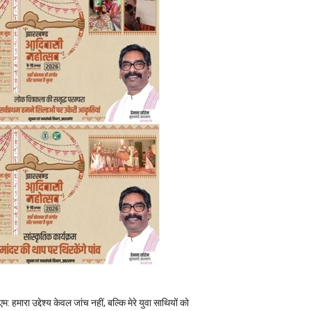
म: हमारा उद्देश्य केवल जांच नहीं, बल्कि मेरे युवा साथियों को