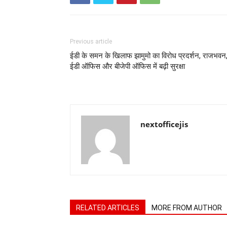
Previous article
ईडी के समन के खिलाफ झामुमो का विरोध प्रदर्शन, राजभवन
ईडी ऑफिस और बीजेपी ऑफिस में बढ़ी सुरक्षा
nextofficejis
RELATED ARTICLES
MORE FROM AUTHOR