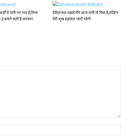
र्डों में पानी भर गया है,रिम्स
देवेंद्रनाथ महतो:मैंने आज पानी तो पिया है,लेकिन
स-2 बनाने चली है सरकार
मेरी भूख हड़ताल जारी रहेगी