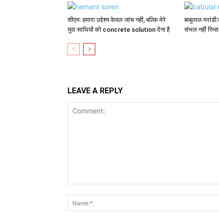
सीएम: हमारा उद्देश्य केवल जांच नहीं, बल्कि मेरे
बाबूलाल मरांडी:वा
युवा साथियों को concrete solution देना है
संभल नहीं रिम्
LEAVE A REPLY