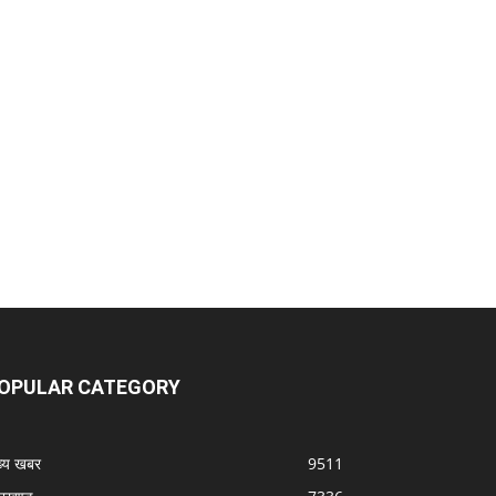
OPULAR CATEGORY
ख्य खबर
9511