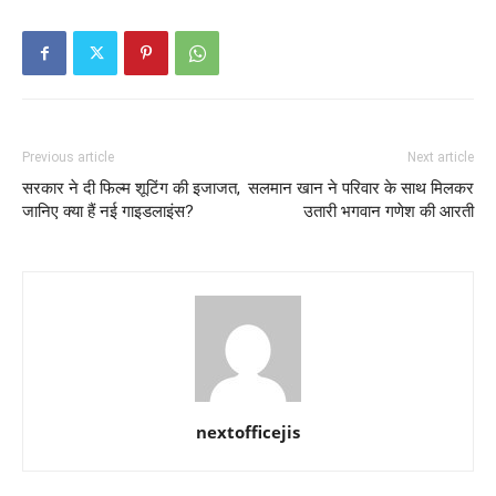
Previous article
Next article
सरकार ने दी फिल्म शूटिंग की इजाजत,
सलमान खान ने परिवार के साथ मिलकर
जानिए क्या हैं नई गाइडलाइंस?
उतारी भगवान गणेश की आरती
nextofficejis