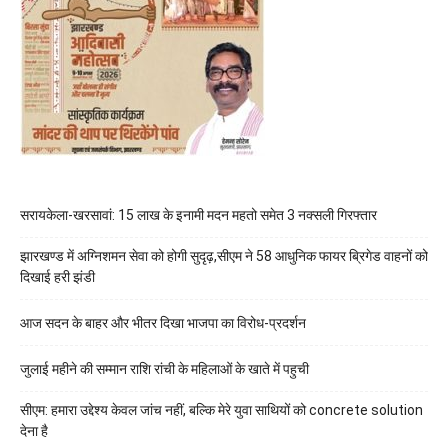
सरायकेला-खरसावां: 15 लाख के इनामी मदन महतो समेत 3 नक्सली गिरफ्तार
झारखण्ड में अग्निशमन सेवा को होगी सुदृढ़,सीएम ने 58 आधुनिक फायर ब्रिगेड वाहनों को
दिखाई हरी झंडी
आज सदन के बाहर और भीतर दिखा भाजपा का विरोध-प्रदर्शन
जुलाई महीने की सम्मान राशि रांची के महिलाओं के खाते में पहुची
सीएम: हमारा उद्देश्य केवल जांच नहीं, बल्कि मेरे युवा साथियों को concrete solution
देना है