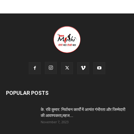
POPULAR POSTS
के. रवि कुमार: निर्वाचन कार्यों में अत्यंत गंभीरता और जिम्मेदारी
की आवश्यकता,महज...
November 7, 2023