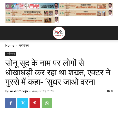
Home
मनोरंजन
मनोरंजन
सोनू सूद के नाम पर लोगों से
धोखाधड़ी कर रहा था शख्स, एक्टर ने
गुस्से में कहा- ‘सुधर जाओ वरना
By
nextofficejis
-
August 23, 2020
0