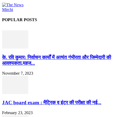
POPULAR POSTS
के. रवि कुमार: निर्वाचन कार्यों में अत्यंत गंभीरता और जिम्मेदारी की
आवश्यकता,महज...
November 7, 2023
JAC board exam : मैट्रिक व इंटर की परीक्षा की नई...
February 23, 2023