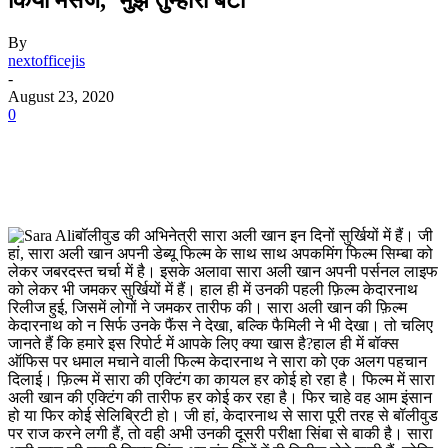
By
nextofficejis
-
August 23, 2020
0
बॉलीवुड की अभिनेत्री सारा अली खान इन दिनों सुर्खियों में हैं। जी
हां, सारा अली खान अपनी डेब्यू फिल्म के साथ साथ अपकमिंग फिल्म सिम्बा को
लेकर जबरदस्त चर्चा में है। इसके अलावा सारा अली खान अपनी पर्सनल लाइफ
को लेकर भी जमकर सुर्खियों में हैं। हाल ही में उनकी पहली फ़िल्म केदारनाथ
रिलीज हुई, जिसमें लोगों ने जमकर तारीफ की। सारा अली खान की फ़िल्म
केदारनाथ को न सिर्फ उनके फैंस ने देखा, बल्कि फैमिली ने भी देखा। तो चलिए
जानते हैं कि हमारे इस रिपोर्ट में आपके लिए क्या खास है?हाल ही में बॉक्स
ऑफिस पर धमाल मचाने वाली फिल्म केदारनाथ ने सारा को एक अलग पहचान
दिलाई। फ़िल्म में सारा की एक्टिंग का कायल हर कोई हो रहा है। फिल्म में सारा
अली खान की एक्टिंग की तारीफ हर कोई कर रहा है। फिर चाहे वह आम इंसान
हो या फिर कोई सेलिब्रिटी हो। जी हां, केदारनाथ से सारा पूरी तरह से बॉलीवुड
पर राज करने लगी हैं, तो वही अभी उनकी दूसरी परीक्षा सिंबा से बाकी है। सारा