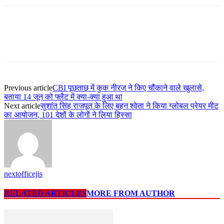
Previous article
CBI पूछताछ में कुक नीरज ने किए चौंकाने वाले खुलासे,
बताया 14 जून को फ्लैट में क्या-क्या हुआ था
Next article
सुशांत सिंह राजपूत के लिए बहन श्वेता ने किया ग्लोबल प्रेयर मीट
का आयोजन, 101 देशों के लोगों ने लिया हिस्सा
nextofficejis
RELATED ARTICLES
MORE FROM AUTHOR