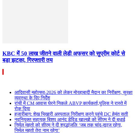
KBC में 50 लाख जीतने वाली लेडी अफसर को सुप्रीम कोर्ट से
बड़ा झटका, गिरफ्तारी तय
आदिवासी महोत्सव-2026 को लेकर मोरहाबादी मैदान का निरीक्षण, सुरक्षा
व्यवस्था के दिए निर्देश
रांची में CM आवास घेरने निकले ABVP कार्यकर्ता,पुलिस ने रास्ते में
रोक दिया
हजारीबाग: शेख भिखारी अस्पताल निरीक्षण करने पहुंचे DC हेमंत सती
नवनियुक्त सहायक बिशप आनंद डेविड खाल्खो को सीएम ने दी बधाई
निर्मल महतो को सीएम ने दी श्रद्धांजलि ‘जब तक चांद-सूरज रहेगा,
निर्मल महतो तेरा नाम रहेगा’