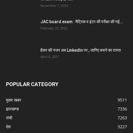
November 7, 2023
JAC board exam : मैट्रिक व इंटर की परीक्षा की नई...
February 23, 2023
हैकर की नजर अब LinkedIn पर , जानिए बचने का रास्ता
April 8, 2021
POPULAR CATEGORY
मुख्य खबर
9511
झारखण्ड
7336
रांची
7263
देश
3227