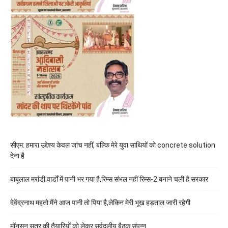
सीएम: हमारा उद्देश्य केवल जांच नहीं, बल्कि मेरे युवा साथियों को concrete solution
देना है
बाबूलाल मरांडी:वार्डों में पानी भर गया है,रिम्स संभल नहीं रिम्स-2 बनाने चली है सरकार
देवेंद्रनाथ महतो:मैंने आज पानी तो पिया है,लेकिन मेरी भूख हड़ताल जारी रहेगी
मॉनसून सत्र की तैयारियों को लेकर सर्वदलीय बैठक संपन्न