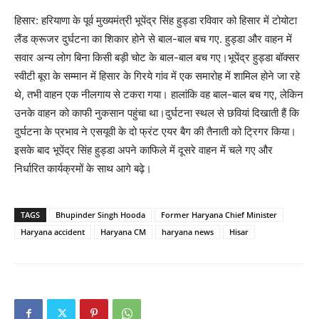
हिसार: हरियाणा के पूर्व मुख्यमंत्री भूपेंद्र सिंह हुड्डा रविवार को हिसार में टोयोटा
लैंड क्रूजर दुर्घटना का शिकार होने से बाल-बाल बच गए. हुड्डा और वाहन में
सवार अन्य लोग बिना किसी बड़ी चोट के बाल-बाल बच गए।भूपेंद्र हुड्डा बॉक्सर
स्वीटी बूरा के सम्मान में हिसार के गिरये गांव में एक समारोह में शामिल होने जा रहे
थे, तभी वाहन एक नीलगाय से टकरा गया। हालांकि वह बाल-बाल बच गए, लेकिन
उनके वाहन को काफी नुकसान पहुंचा था।दुर्घटना स्थल से छवियां दिखाती हैं कि
दुर्घटना के प्रभाव ने एसयूवी के दो फ्रंट एयर बैग की तैनाती को ट्रिगर किया।
इसके बाद भूपेंद्र सिंह हुड्डा अपने काफिले में दूसरे वाहन में चले गए और
निर्धारित कार्यक्रमों के साथ आगे बढ़े।
TAGS
Bhupinder Singh Hooda
Former Haryana Chief Minister
Haryana accident
Haryana CM
haryana news
Hisar