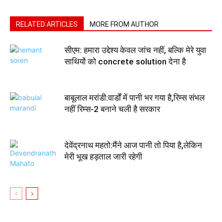
RELATED ARTICLES
MORE FROM AUTHOR
सीएम: हमारा उद्देश्य केवल जांच नहीं, बल्कि मेरे युवा
साथियों को concrete solution देना है
बाबूलाल मरांडी:वार्डों में पानी भर गया है,रिम्स संभल
नहीं रिम्स-2 बनाने चली है सरकार
देवेंद्रनाथ महतो:मैंने आज पानी तो पिया है,लेकिन
मेरी भूख हड़ताल जारी रहेगी