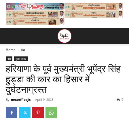
Home
देश
देश
मुख्य खबर
हरियाणा के पूर्व मुख्यमंत्री भूपेंद्र सिंह
हुड्डा की कार का हिसार में
दुर्घटनाग्रस्त
By
nextofficejis
-
April 9, 2023
0