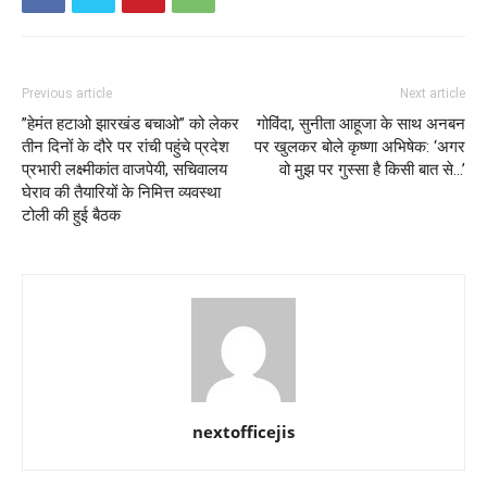
Previous article
Next article
”हेमंत हटाओ झारखंड बचाओ” को लेकर
गोविंदा, सुनीता आहूजा के साथ अनबन
तीन दिनों के दौरे पर रांची पहुंचे प्रदेश
पर खुलकर बोले कृष्णा अभिषेक: ‘अगर
प्रभारी लक्ष्मीकांत वाजपेयी, सचिवालय
वो मुझ पर गुस्सा है किसी बात से…’
घेराव की तैयारियों के निमित्त व्यवस्था
टोली की हुई बैठक
nextofficejis