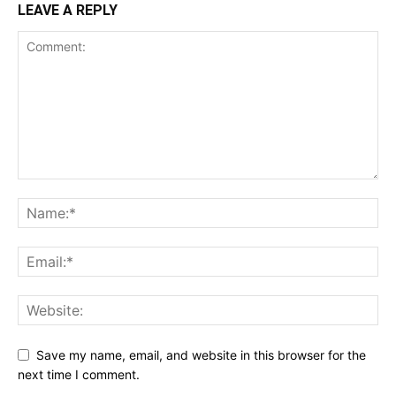
LEAVE A REPLY
Save my name, email, and website in this browser for the
next time I comment.