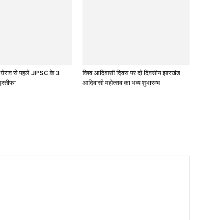
घेराव से पहले JPSC के 3
विश्व आदिवासी दिवस पर दो दिवसीय झारखंड
 इस्तीफा
आदिवासी महोत्सव का भव्य शुभारम्भ