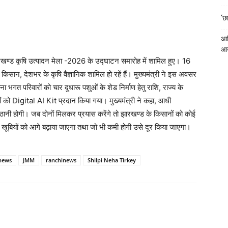
‘छा
आदि
आ
त झारखण्ड कृषि उत्पादन मेला -2026 के उद्घाटन समारोह में शामिल हुए। 16
सान, देशभर के कृषि वैज्ञानिक शामिल हो रहें हैं। मुख्यमंत्री ने इस अवसर
भगत परिवारों को चार दुधारू पशुओं के शेड निर्माण हेतु राशि, राज्य के
गों को Digital AI Kit प्रदान किया गया। मुख्यमंत्री ने कहा, आधी
ठानी होगी। जब दोनों मिलकर प्रयास करेंगे तो झारखण्ड के किसानों को कोई
ा खूबियों को आगे बढ़ाया जाएगा तथा जो भी कमी होगी उसे दूर किया जाएगा।
news
JMM
ranchinews
Shilpi Neha Tirkey