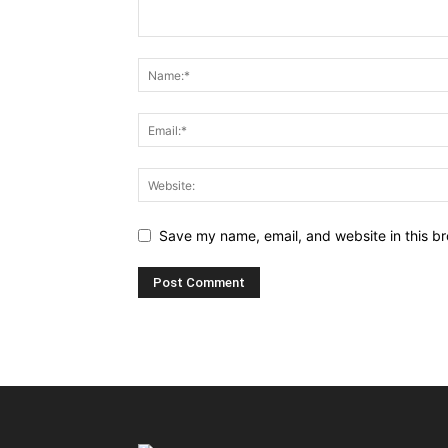
Save my name, email, and website in this br