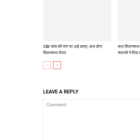
CBI जांच की मांग पर अड़े छात्र, कल होगा
कल विधानसभा 
विधानसभा घेराव
सदस्यों ने दिया
LEAVE A REPLY