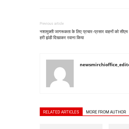
Previous article
नशामुक्ती जागरूकता के लिए प्रचार-प्रसार वाहनों को सीएम 
हरी झंडी दिखाकर रवाना किया
newsmirchioffice_edit
RELATED ARTICLES
MORE FROM AUTHOR