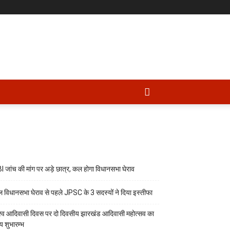
I जांच की मांग पर अड़े छात्र, कल होगा विधानसभा घेराव
 विधानसभा घेराव से पहले JPSC के 3 सदस्यों ने दिया इस्तीफा
श्व आदिवासी दिवस पर दो दिवसीय झारखंड आदिवासी महोत्सव का
्य शुभारम्भ