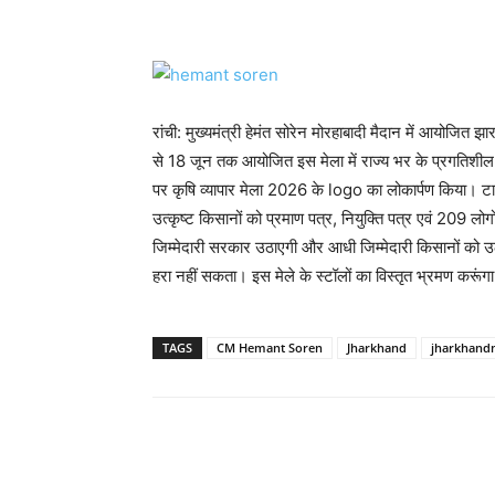
रांची: मुख्यमंत्री हेमंत सोरेन मोरहाबादी मैदान में आयोजि
से 18 जून तक आयोजित इस मेला में राज्य भर के प्रगतिशील कि
पर कृषि व्यापार मेला 2026 के logo का लोकार्पण किया। टाना 
उत्कृष्ट किसानों को प्रमाण पत्र, नियुक्ति पत्र एवं 209 लो
जिम्मेदारी सरकार उठाएगी और आधी जिम्मेदारी किसानों को उ
हरा नहीं सकता। इस मेले के स्टॉलों का विस्तृत भ्रमण करूंग
TAGS
CM Hemant Soren
Jharkhand
jharkhand