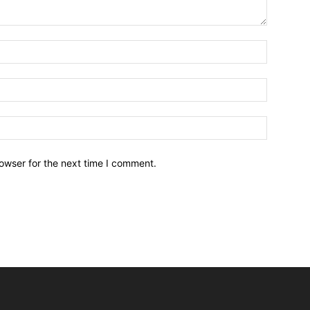
owser for the next time I comment.