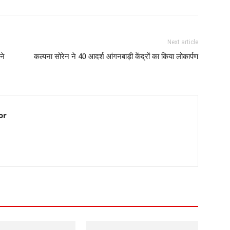
Next article
ने
कल्पना सोरेन ने 40 आदर्श आंगनबाड़ी केंद्रों का किया लोकार्पण
or