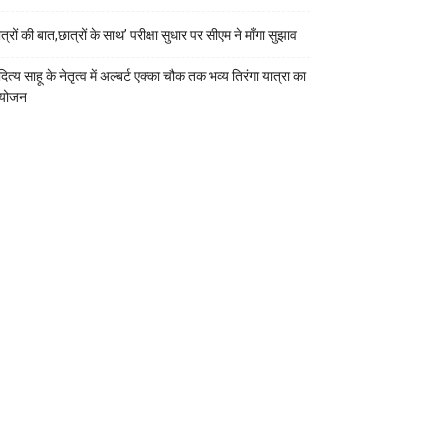
त्रों की बात,छात्रों के साथ’ परीक्षा सुधार पर सीएम ने माँगा सुझाव
त्य साहू के नेतृत्व में अल्बर्ट एक्का चौक तक भव्य तिरंगा यात्रा का
योजन