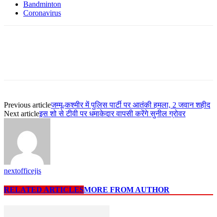
Bandminton
Coronavirus
Previous article
जम्मू-कश्मीर में पुलिस पार्टी पर आतंकी हमला, 2 जवान शहीद
Next article
इस शो से टीवी पर धमाकेदार वापसी करेंगे सुनील ग्रोवर
nextofficejis
RELATED ARTICLES
MORE FROM AUTHOR