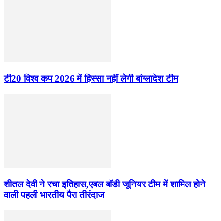
टी20 विश्व कप 2026 में हिस्सा नहीं लेगी बांग्लादेश टीम
शीतल देवी ने रचा इतिहास,एबल बॉडी जूनियर टीम में शामिल होने
वाली पहली भारतीय पैरा तीरंदाज