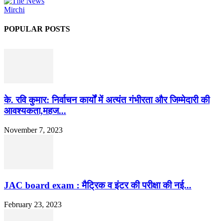
POPULAR POSTS
के. रवि कुमार: निर्वाचन कार्यों में अत्यंत गंभीरता और जिम्मेदारी की
आवश्यकता,महज...
November 7, 2023
JAC board exam : मैट्रिक व इंटर की परीक्षा की नई...
February 23, 2023