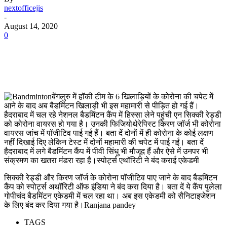
nextofficejis
-
August 14, 2020
0
बेंगलुरु में हॉकी टीम के 6 खिलाड़ियों के कोरोना की चपेट में
आने के बाद अब बैडमिंटन खिलाड़ी भी इस महामारी से पीड़ित हो गई हैं।
हैदराबाद में चल रहे नेशनल बैडमिंटन कैंप में हिस्सा लेने पहुंची एन सिक्की रेड्डी
को कोरोना वायरस हो गया है। उनकी फिजियोथेरेपिस्ट किरण जॉर्ज भी कोरोना
वायरस जांच में पॉजीटिव पाई गई हैं। बता दें दोनों में ही कोरोना के कोई लक्षण
नहीं दिखाई दिए लेकिन टेस्ट में दोनों महामारी की चपेट में पाई गईं। बता दें
हैदराबाद में लगे बैडमिंटन कैंप में पीवी सिंधु भी मौजूद हैं और ऐसे में उनपर भी
संक्रमण का खतरा मंडरा रहा है।स्पोर्ट्स एथॉरिटी ने बंद कराई एकेडमी
सिक्की रेड्डी और किरण जॉर्ज के कोरोना पॉजीटिव पाए जाने के बाद बैडमिंटन
कैंप को स्पोर्ट्स अथॉरिटी ऑफ इंडिया ने बंद करा दिया है। बता दें ये कैंप पुलेला
गोपीचंद बैडमिंटन एकेडमी में चल रहा था। अब इस एकेडमी को सैनिटाइजेशन
के लिए बंद कर दिया गया है।Ranjana pandey
TAGS