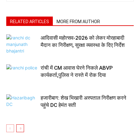
RELATED ARTICLES
MORE FROM AUTHOR
आदिवासी महोत्सव-2026 को लेकर मोरहाबादी
मैदान का निरीक्षण, सुरक्षा व्यवस्था के दिए निर्देश
रांची में CM आवास घेरने निकले ABVP
कार्यकर्ता,पुलिस ने रास्ते में रोक दिया
हजारीबाग: शेख भिखारी अस्पताल निरीक्षण करने
पहुंचे DC हेमंत सती