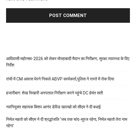
आदिवासी महोत्सव-2026 को लेकर मोरहाबादी मैदान का निरीक्षण, सुरक्षा व्यवस्था के दिए
निर्देश
रांची में CM आवास घेरने निकले ABVP कार्यकर्ता,पुलिस ने रास्ते में रोक दिया
हजारीबाग: शेख भिखारी अस्पताल निरीक्षण करने पहुंचे DC हेमंत सती
नवनियुक्त सहायक बिशप आनंद डेविड खाल्खो को सीएम ने दी बधाई
निर्मल महतो को सीएम ने दी श्रद्धांजलि ‘जब तक चांद-सूरज रहेगा, निर्मल महतो तेरा नाम
रहेगा’