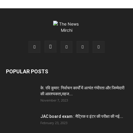
POPULAR POSTS
के. रवि कुमार: निर्वाचन कार्यों में अत्यंत गंभीरता और जिम्मेदारी
की आवश्यकता,महज...
November 7, 2023
JAC board exam : मैट्रिक व इंटर की परीक्षा की नई...
February 23, 2023