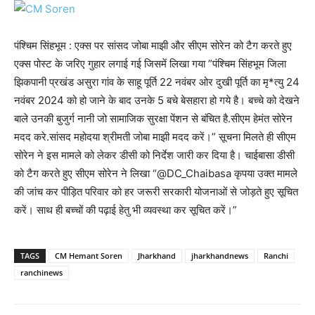
पंश्चिम सिंहभूम : एक्स पर सांसद जोबा माझी और सीएम सोरेन को टैग करते हुए
एक्स पोस्ट के जरिए गुहार लगाई गई जिसमें लिखा गया ”पंश्चिम सिंहभूम जिला
झिकपानी प्रखंड असुरा गांव के साहू पूर्ति 22 नवंबर ओर दुखी पूर्ति का मृ*त्यु 24
नवंबर 2024 को हो जाने के बाद उनके 5 बचे बेसहारा हो गये है। बच्चे को देखने
बाले उनकी बुजुर्ग नानी जो सामाजिक सुरक्षा पेंशन से बंचित है.सीएम हेमंत सोरेन
मदद करे.सांसद महोदया श्रीमती जोबा माझी मदद करें।” सूचना मिलते ही सीएम
सोरेन ने इस मामले को लेकर डीसी को निर्देश जारी कर दिया है। चाईबासा डीसी
को टैग करते हुए सीएम सोरेन ने लिखा “@DC_Chaibasa कृपया उक्त मामले
की जांच कर पीड़ित परिवार को हर जरूरी सरकारी योजनाओं से जोड़ते हुए सूचित
करें। साथ ही बच्चों की पढ़ाई हेतु भी व्यवस्था कर सूचित करें।”
TAGS
CM Hemant Soren
Jharkhand
jharkhandnews
Ranchi
ranchinews