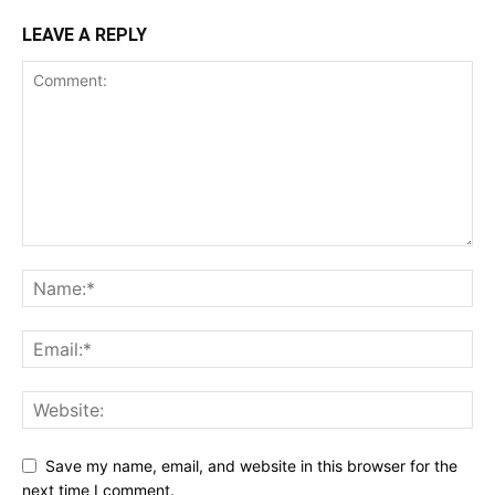
LEAVE A REPLY
Save my name, email, and website in this browser for the
next time I comment.