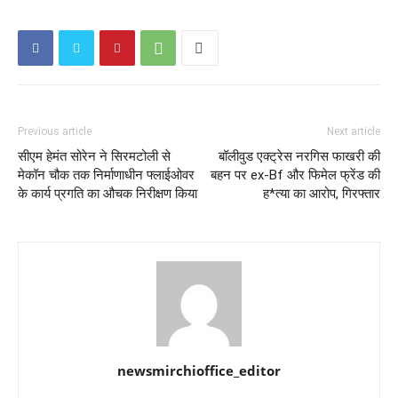
Previous article
Next article
सीएम हेमंत सोरेन ने सिरमटोली से
बॉलीवुड एक्ट्रेस नरगिस फाखरी की
मेकॉन चौक तक निर्माणाधीन फ्लाईओवर
बहन पर ex-Bf और फिमेल फ्रेंड की
के कार्य प्रगति का औचक निरीक्षण किया
ह*त्या का आरोप, गिरफ्तार
newsmirchioffice_editor