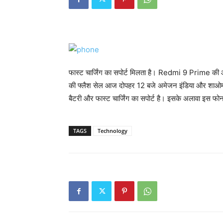
फास्ट चार्जिंग का सपोर्ट मिलता है। Redmi 9 Prime 
की फ्लैश सेल आज दोपहर 12 बजे अमेजन इंडिया और शाओम
बैटरी और फास्ट चार्जिंग का सपोर्ट है। इसके अलावा इस फ
TAGS
Technology