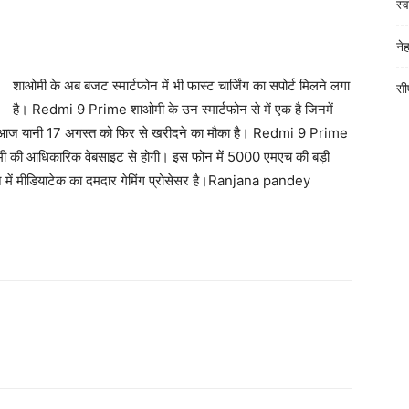
स्
ने
शाओमी के अब बजट स्मार्टफोन में भी फास्ट चार्जिंग का सपोर्ट मिलने लगा
सीए
है। Redmi 9 Prime शाओमी के उन स्मार्टफोन से में एक है जिनमें
की आज यानी 17 अगस्त को फिर से खरीदने का मौका है। Redmi 9 Prime
ी की आधिकारिक वेबसाइट से होगी। इस फोन में 5000 एमएच की बड़ी
ोन में मीडियाटेक का दमदार गेमिंग प्रोसेसर है।Ranjana pandey