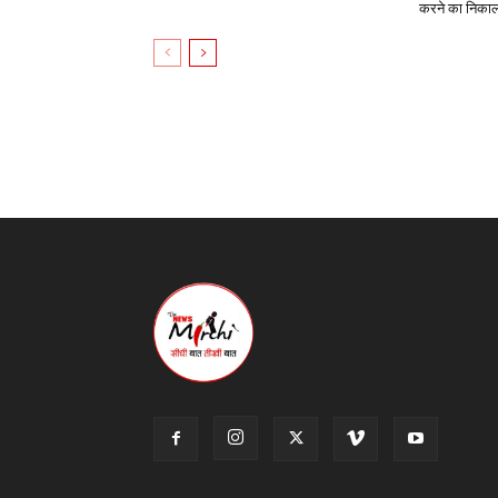
करने का निकाल