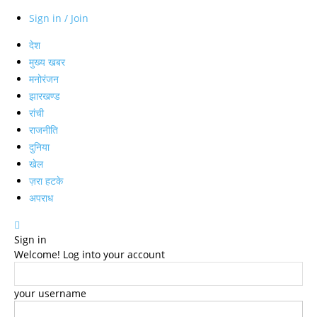
Sign in / Join
देश
मुख्य खबर
मनोरंजन
झारखण्ड
रांची
राजनीति
दुनिया
खेल
ज़रा हटके
अपराध
Sign in
Welcome! Log into your account
your username