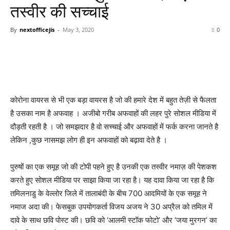
तस्वीर की सच्चाई
By
nextofficejis
-
May 3, 2020
0
कोरोना वायरस से भी एक बड़ा वायरस है जो की हमारे देश में बहुत तेज़ी से फैलता
है उसका नाम है अफवाह । अजीबो गरीब अफवाहों की लहर पुरे सोशल मीडिया में
दौड़ती रहती है । जो समझदार है वो सच्चाई और अफवाहों में फर्क करना जानते है
लेकिन ,कुछ नासमझ लोग ही इन अफवाहों को बढ़ावा देते है ।
पुरुषों का एक समूह जो की टोपी पहने हुए है उनकी एक तस्वीर नमाज़ की पेशकश
करते हुए सोशल मीडिया पर साझा किया जा रहा है। यह दावा किया जा रहा है कि
तमिलनाडु के वेल्लोर जिले में तालाबंदी के बीच 700 आदमियों के एक समूह ने
नमाज अदा की। फेसबुक उपयोगकर्ता विजय अजय ने 30 अप्रैल को तमिल में
दावे के साथ छवि पोस्ट की। छवि को ‘आलमी स्टॉक फोटो’ और ‘जया मुरगन’ का