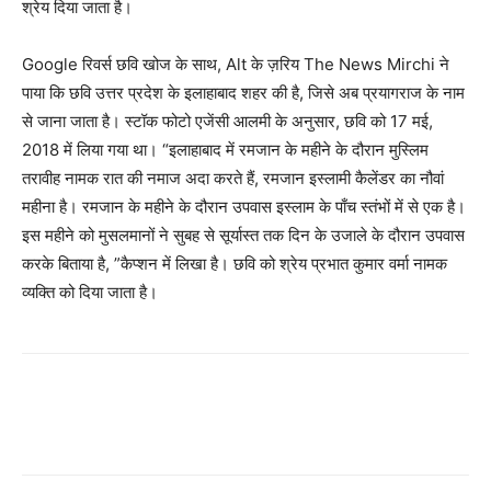
श्रेय दिया जाता है।
Google रिवर्स छवि खोज के साथ, Alt के ज़रिय The News Mirchi ने
पाया कि छवि उत्तर प्रदेश के इलाहाबाद शहर की है, जिसे अब प्रयागराज के नाम
से जाना जाता है। स्टॉक फोटो एजेंसी आलमी के अनुसार, छवि को 17 मई,
2018 में लिया गया था। “इलाहाबाद में रमजान के महीने के दौरान मुस्लिम
तरावीह नामक रात की नमाज अदा करते हैं, रमजान इस्लामी कैलेंडर का नौवां
महीना है। रमजान के महीने के दौरान उपवास इस्लाम के पाँच स्तंभों में से एक है।
इस महीने को मुसलमानों ने सुबह से सूर्यास्त तक दिन के उजाले के दौरान उपवास
करके बिताया है, ”कैप्शन में लिखा है। छवि को श्रेय प्रभात कुमार वर्मा नामक
व्यक्ति को दिया जाता है।