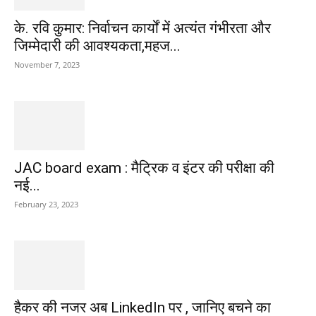
के. रवि कुमार: निर्वाचन कार्यों में अत्यंत गंभीरता और
जिम्मेदारी की आवश्यकता,महज...
November 7, 2023
JAC board exam : मैट्रिक व इंटर की परीक्षा की
नई...
February 23, 2023
हैकर की नजर अब LinkedIn पर , जानिए बचने का