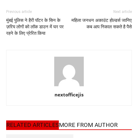
Previous article
Next article
मुंबई पुलिस ने हैरी पॉटर के सिन के
महिला जनधन अकाउंट होल्डर्स जानिए
ज़रिय लोगों को लॉक डाउन में घर पर
कब आप निकाल सकते है पैसे
रहने के लिए प्रेरित किया
nextofficejis
RELATED ARTICLES
MORE FROM AUTHOR