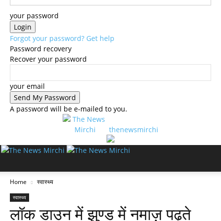
your password
Forgot your password? Get help
Password recovery
Recover your password
your email
A password will be e-mailed to you.
thenewsmirchi
Home
स्वास्थ्य
स्वास्थ्य
लॉक डाउन में झुण्ड में नमाज़ पढ़ते