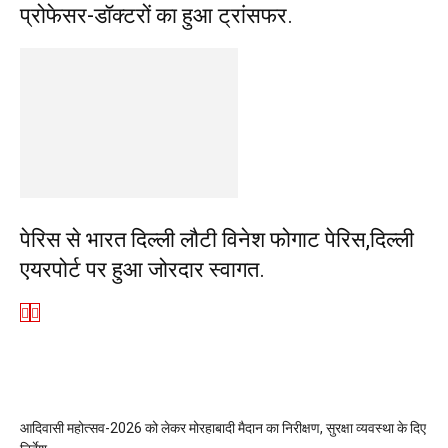
प्रोफेसर-डॉक्टरों का हुआ ट्रांसफर.
पेरिस से भारत दिल्ली लौटी विनेश फोगाट पेरिस,दिल्ली
एयरपोर्ट पर हुआ जोरदार स्वागत.
आदिवासी महोत्सव-2026 को लेकर मोरहाबादी मैदान का निरीक्षण, सुरक्षा व्यवस्था के दिए