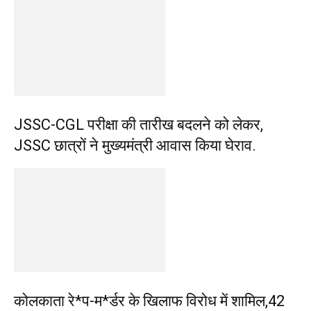
JSSC-CGL परीक्षा की तारीख बदलने को लेकर,
JSSC छात्रों ने मुख्यमंत्री आवास किया घेराव.
कोलकाता रे*प-म*र्डर के खिलाफ विरोध में शामिल,42