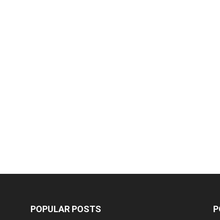
POPULAR POSTS
P