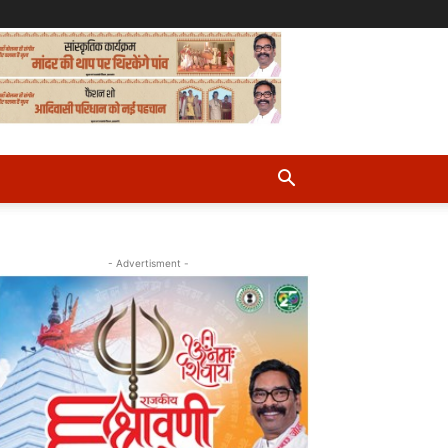
- Advertisment -