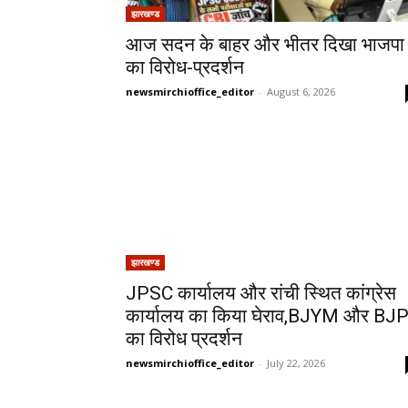
झारखण्ड
आज सदन के बाहर और भीतर दिखा भाजपा
का विरोध-प्रदर्शन
newsmirchioffice_editor
-
August 6, 2026
झारखण्ड
JPSC कार्यालय और रांची स्थित कांग्रेस
कार्यालय का किया घेराव,BJYM और BJ
का विरोध प्रदर्शन
newsmirchioffice_editor
-
July 22, 2026