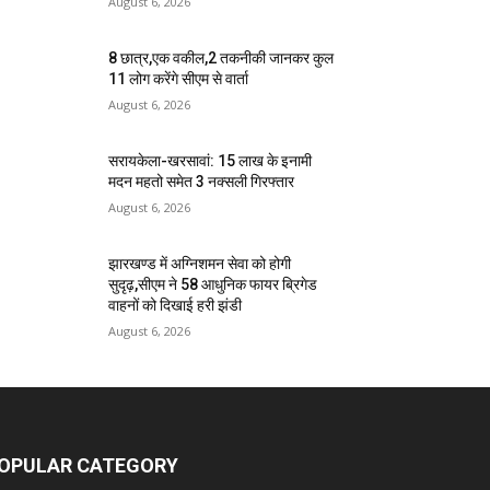
August 6, 2026
8 छात्र,एक वकील,2 तकनीकी जानकर कुल
11 लोग करेंगे सीएम से वार्ता
August 6, 2026
सरायकेला-खरसावां: 15 लाख के इनामी
मदन महतो समेत 3 नक्सली गिरफ्तार
August 6, 2026
झारखण्ड में अग्निशमन सेवा को होगी
सुदृढ़,सीएम ने 58 आधुनिक फायर ब्रिगेड
वाहनों को दिखाई हरी झंडी
August 6, 2026
OPULAR CATEGORY