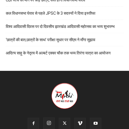
CBI जांच की मांग पर अड़े छात्र, कल होगा विधानसभा घेराव
कल विधानसभा घेराव से पहले JPSC के 3 सदस्यों ने दिया इस्तीफा
विश्व आदिवासी दिवस पर दो दिवसीय झारखंड आदिवासी महोत्सव का भव्य शुभारम्भ
‘छात्रों की बात,छात्रों के साथ’ परीक्षा सुधार पर सीएम ने माँगा सुझाव
आदित्य साहू के नेतृत्व में अल्बर्ट एक्का चौक तक भव्य तिरंगा यात्रा का आयोजन