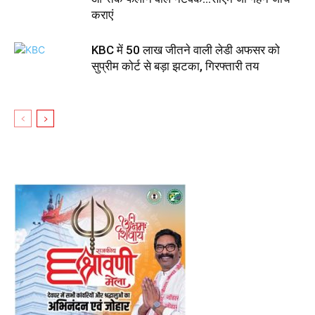
कराएं
KBC में 50 लाख जीतने वाली लेडी अफसर को
सुप्रीम कोर्ट से बड़ा झटका, गिरफ्तारी तय