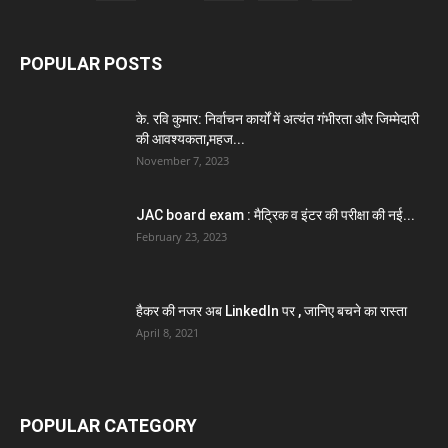
POPULAR POSTS
के. रवि कुमार: निर्वाचन कार्यों में अत्यंत गंभीरता और जिम्मेदारी
की आवश्यकता,महज...
November 7, 2023
JAC board exam : मैट्रिक व इंटर की परीक्षा की नई...
February 23, 2023
हैकर की नजर अब LinkedIn पर , जानिए बचने का रास्ता
April 8, 2021
POPULAR CATEGORY