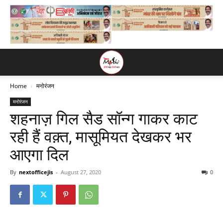
Home
मनोरंजन
मनोरंजन
शहनाज़ गिल सैड सॉन्ग गाकर काट
रही हैं वक़्त, मासूमियत देखकर भर
आएगा दिल
By
nextofficejis
-
August 27, 2020
0