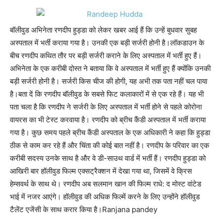
बॉलीवुड अभिनेता रणदीप हुड्डा को लेकर खबर आई हैं कि उन्हें बुधवार सुबह
अस्पताल में भर्ती कराया गया है। उनकी एक बड़ी सर्जरी होनी है।लॉकडाउन के
बीच रणदीप कथित तौर पर बड़ी सर्जरी कराने के लिए अस्पताल में भर्ती हुए हैं।
अभिनेता के एक करीबी दोस्त ने बताया कि वे अस्पताल में भर्ती हुए हैं क्योंकि उनकी
बड़ी सर्जरी होनी है। सर्जरी किस चीज की होगी, यह अभी तक पता नहीं चल पाया
है।बता दें कि रणदीप बॉलीवुड के सबसे फिट कलाकारों में से एक रहे हैं। यह भी
पता चला है कि रणदीप ने सर्जरी के लिए अस्पताल में भर्ती होने से पहले कोरोना
वायरस का भी टेस्ट करवाया है। रणदीप को ब्रीच कैंडी अस्पताल में भर्ती कराया
गया है। कुछ समय पहले ब्रीच कैंडी अस्पताल के एक अधिकारी ने कहा कि हुड्डा
ठीक से काम कर रहे हैं और चिंता की कोई बात नहीं है। रणदीप के परिवार का एक
करीबी सदस्य उनके साथ है और वे डी-साउथ वार्ड में भर्ती हैं। रणदीप हुड्डा को
आखिरी बार हॉलीवुड फिल्म एक्सट्रैक्शन में देखा गया था, जिसमें वे क्रिस
हेम्सवर्थ के साथ थे। रणदीप अब सलमान खान की फिल्म राधे: द मोस्ट वांटेड
भाई में नजर आएंगे। हॉलीवुड की अधिक फिल्में करने के लिए उन्होंने हॉलीवुड
टैलेंट एजेंसी के साथ करार किया है।Ranjana pandey