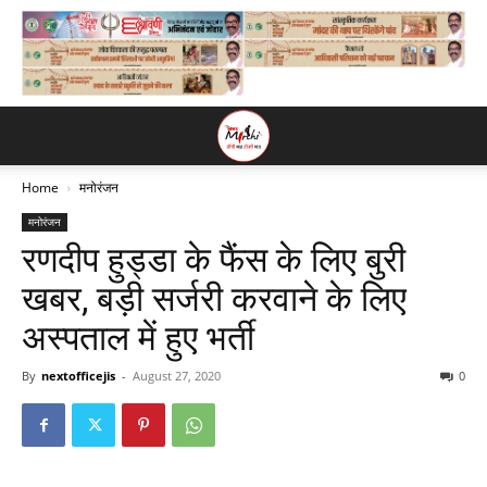
Home
मनोरंजन
मनोरंजन
रणदीप हुड्डा के फैंस के लिए बुरी
खबर, बड़ी सर्जरी करवाने के लिए
अस्पताल में हुए भर्ती
By
nextofficejis
-
August 27, 2020
0