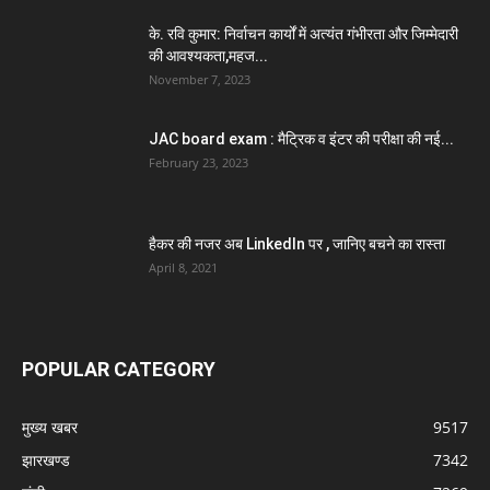
के. रवि कुमार: निर्वाचन कार्यों में अत्यंत गंभीरता और जिम्मेदारी
की आवश्यकता,महज...
November 7, 2023
JAC board exam : मैट्रिक व इंटर की परीक्षा की नई...
February 23, 2023
हैकर की नजर अब LinkedIn पर , जानिए बचने का रास्ता
April 8, 2021
POPULAR CATEGORY
मुख्य खबर
9517
झारखण्ड
7342