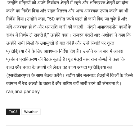
उन्होंने मंत्रियों को अपने निर्वाचन क्षेत्रों में रहने और क्षतिग्रस्त क्षेत्रों का दौरा
करने का निर्देश दिया और राहत वितरण और अन्य आवश्यक उपाय करने का भी
निर्देश दिया।उन्होंने कहा, “50 करोड़ रुपये पहले ही जारी किए जा चुके हैं और
यदि आवश्यक हो तो और धनराशि जारी की जाएगी। मंत्री आपातकालीन कार्यों के
संबंध में निर्णय ले सकते हैं,” उन्होंने कहा। राजस्व मंत्री आर अशोका ने कहा कि
उन्होंने सभी जिलों के उपायुक्तों से बात की है और उन्हें स्थिति पर तुरंत
प्रतिक्रिया देने के लिए आवश्यक निर्देश दिए हैं। उन्होंने आज बाद में आपदा
प्रबंधन प्राधिकरण की बैठक बुलाई है।गृह मंत्री बसवराज बोम्मई ने कहा कि
राहत और बचाव के उपायों को लेकर वह राज्य आपदा प्रतिक्रिया बल
(एसडीआरएफ) के साथ बैठक करेंगे। तटीय और मलनाड क्षेत्रों में जिलों के हिस्से
वर्तमान में रेड अलर्ट के तहत हैं और बारिश वहाँ जारी रहने की संभावना है।
ranjana pandey
TAGS
Weather