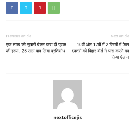
Previous article
Next article
एक लाख की सुपारी देकर करा दी युवक
10वीं और 12वीं में 2 विषयों में फेल
की हत्या , 25 साल बाद लिया प्रतिशोध
छात्रों को बिहार बोर्ड ने पास करने का
किया ऐलान
nextofficejis