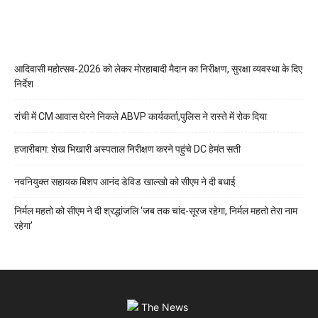
आदिवासी महोत्सव-2026 को लेकर मोरहाबादी मैदान का निरीक्षण, सुरक्षा व्यवस्था के दिए
निर्देश
रांची में CM आवास घेरने निकले ABVP कार्यकर्ता,पुलिस ने रास्ते में रोक दिया
हजारीबाग: शेख भिखारी अस्पताल निरीक्षण करने पहुंचे DC हेमंत सती
नवनियुक्त सहायक बिशप आनंद डेविड खाल्खो को सीएम ने दी बधाई
निर्मल महतो को सीएम ने दी श्रद्धांजलि ‘जब तक चांद-सूरज रहेगा, निर्मल महतो तेरा नाम
रहेगा’