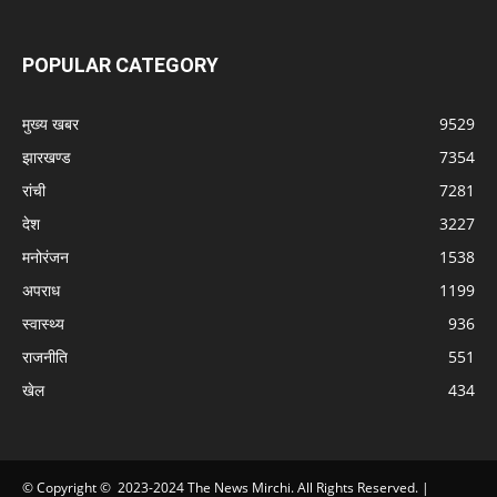
POPULAR CATEGORY
मुख्य खबर
9529
झारखण्ड
7354
रांची
7281
देश
3227
मनोरंजन
1538
अपराध
1199
स्वास्थ्य
936
राजनीति
551
खेल
434
© Copyright © 2023-2024 The News Mirchi. All Rights Reserved. |