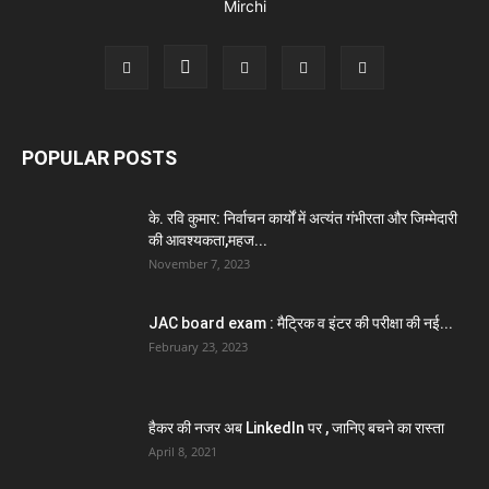
POPULAR POSTS
के. रवि कुमार: निर्वाचन कार्यों में अत्यंत गंभीरता और जिम्मेदारी
की आवश्यकता,महज...
November 7, 2023
JAC board exam : मैट्रिक व इंटर की परीक्षा की नई...
February 23, 2023
हैकर की नजर अब LinkedIn पर , जानिए बचने का रास्ता
April 8, 2021