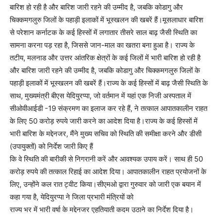
बारिश हो रही है और बारिश जारी रहने की उम्मीद है, जबकि कोडागु और
चिक्कमगलुरु जिलों के पहाड़ी इलाकों में भूस्खलन की खबरें हैं।मूसलाधार बारिश
से परेशान कर्नाटक के कई हिस्सों में लगातार तीसरे साल बाढ़ जैसी स्थिति का
सामना करना पड़ रहा है, जिससे जान-माल का खतरा बना हुआ है। राज्य के
तटीय, मलनाड और उत्तर आंतरिक क्षेत्रों के कई जिलों में भारी बारिश हो रही है
और बारिश जारी रहने की उम्मीद है, जबकि कोडागु और चिक्कमगलुरु जिलों के
पहाड़ी इलाकों में भूस्खलन की खबरें हैं।राज्य के कई हिस्सों में बाढ़ जैसी स्थिति के
साथ, मुख्यमंत्री बीएस येदियुरप्पा, जो वर्तमान में यहां एक निजी अस्पताल में
सीओवीआईडी ​​-19 संक्रमण का इलाज कर रहे हैं, ने तत्काल आपातकालीन राहत
के लिए 50 करोड़ रुपये जारी करने का आदेश दिया है।राज्य के कई हिस्सों में
भारी बारिश के मद्देनजर, मैंने मुख्य सचिव को स्थिति की समीक्षा करने और डीसी
(उपायुक्तों) को निर्देश जारी किए हैं
कि वे स्थिति की बारीकी से निगरानी करें और आवश्यक उपाय करें। साथ ही 50
करोड़ रुपये की तत्काल रिहाई का आदेश दिया। आपातकालीन राहत प्रयोजनों के
लिए, उन्होंने कल रात ट्वीट किया।सीएमओ द्वारा गुरुवार को जारी एक बयान में
कहा गया है, येदियुरप्पा ने जिला प्रभारी मंत्रियों को
राज्य भर में भारी वर्षा के मद्देनजर एहतियाती कदम उठाने का निर्देश दिया है।