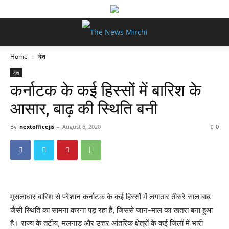
Home
देश
देश
कर्नाटक के कई हिस्सों में बारिश के
आसार, बाढ़ की स्थिति बनी
By
nextofficejis
-
August 6, 2020
0
मूसलाधार बारिश से परेशान कर्नाटक के कई हिस्सों में लगातार तीसरे साल बाढ़
जैसी स्थिति का सामना करना पड़ रहा है, जिससे जान-माल का खतरा बना हुआ
है। राज्य के तटीय, मलनाड और उत्तर आंतरिक क्षेत्रों के कई जिलों में भारी