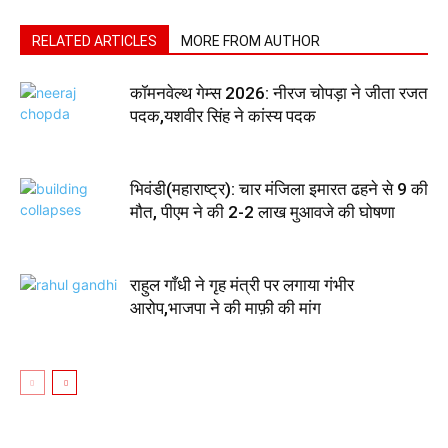
RELATED ARTICLES
MORE FROM AUTHOR
कॉमनवेल्थ गेम्स 2026: नीरज चोपड़ा ने जीता रजत
पदक,यशवीर सिंह ने कांस्य पदक
भिवंडी(महाराष्ट्र): चार मंजिला इमारत ढहने से 9 की
मौत, पीएम ने की 2-2 लाख मुआवजे की घोषणा
राहुल गाँधी ने गृह मंत्री पर लगाया गंभीर
आरोप,भाजपा ने की माफ़ी की मांग