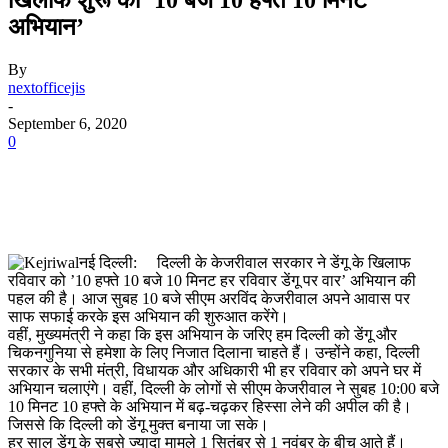
अभियान’
By
nextofficejis
-
September 6, 2020
0
नई दिल्ली: दिल्ली के केजरीवाल सरकार ने डेंगू के खिलाफ
रविवार को ’10 हफ्ते 10 बजे 10 मिनट हर रविवार डेंगू पर वार’ अभियान की
पहल की है। आज सुबह 10 बजे सीएम अरविंद केजरीवाल अपने आवास पर
साफ सफाई करके इस अभियान की शुरुआत करेंगे।
वहीं, मुख्यमंत्री ने कहा कि इस अभियान के जरिए हम दिल्ली को डेंगू और
चिकनगुनिया से हमेशा के लिए निजात दिलाना चाहते हैं। उन्होंने कहा, दिल्ली
सरकार के सभी मंत्री, विधायक और अधिकारी भी हर रविवार को अपने घर में
अभियान चलाएंगे। वहीं, दिल्ली के लोगों से सीएम केजरीवाल ने सुबह 10:00 बजे
10 मिनट 10 हफ्ते के अभियान में बढ़-चढ़कर हिस्सा लेने की अपील की है।
जिससे कि दिल्ली को डेंगू मुक्त बनाया जा सके।
हर साल डेंगू के सबसे ज्यादा मामले 1 सितंबर से 1 नवंबर के बीच आते हैं।