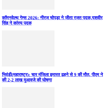
कॉमनवेल्थ गेम्स 2026: नीरज चोपड़ा ने जीता रजत पदक,यशवीर
सिंह ने कांस्य पदक
भिवंडी(महाराष्ट्र): चार मंजिला इमारत ढहने से 9 की मौत, पीएम ने
की 2-2 लाख मुआवजे की घोषणा