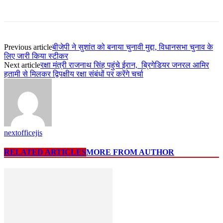
Previous article
बीजेपी ने सुशांत को बनाया चुनावी मुद्दा, विधानसभा चुनाव के
लिए जारी किया स्टीकर
Next article
रक्षा मंत्री राजनाथ सिंह पहुंचे ईरान, ब्रिगेडियर जनरल आमिर
हतामी से मिलकर द्विपक्षीय रक्षा संबंधों पर करेंगे चर्चा
nextofficejis
RELATED ARTICLES
MORE FROM AUTHOR