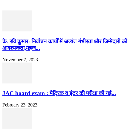
के. रवि कुमार: निर्वाचन कार्यों में अत्यंत गंभीरता और जिम्मेदारी की
आवश्यकता,महज...
November 7, 2023
JAC board exam : मैट्रिक व इंटर की परीक्षा की नई...
February 23, 2023