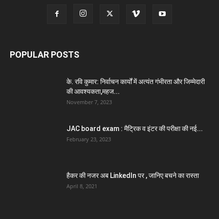
POPULAR POSTS
के. रवि कुमार: निर्वाचन कार्यों में अत्यंत गंभीरता और जिम्मेदारी
की आवश्यकता,महज...
November 7, 2023
JAC board exam : मैट्रिक व इंटर की परीक्षा की नई...
February 23, 2023
हैकर की नजर अब LinkedIn पर , जानिए बचने का रास्ता
April 8, 2021