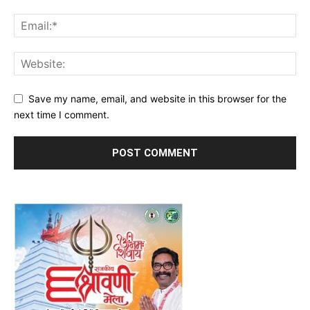
Save my name, email, and website in this browser for the
next time I comment.