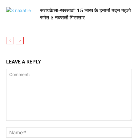
सरायकेला-खरसावां: 15 लाख के इनामी मदन महतो
समेत 3 नक्सली गिरफ्तार
LEAVE A REPLY