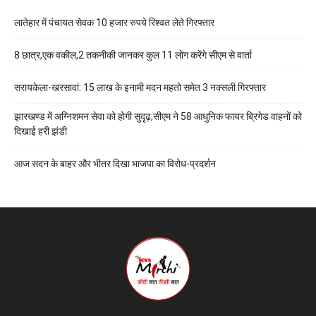
लातेहार में पंचायत सेवक 10 हजार रुपये रिश्वत लेते गिरफ्तार
8 छात्र,एक वकील,2 तकनीकी जानकर कुल 11 लोग करेंगे सीएम से वार्ता
सरायकेला-खरसावां: 15 लाख के इनामी मदन महतो समेत 3 नक्सली गिरफ्तार
झारखण्ड में अग्निशमन सेवा को होगी सुदृढ़,सीएम ने 58 आधुनिक फायर ब्रिगेड वाहनों को
दिखाई हरी झंडी
आज सदन के बाहर और भीतर दिखा भाजपा का विरोध-प्रदर्शन