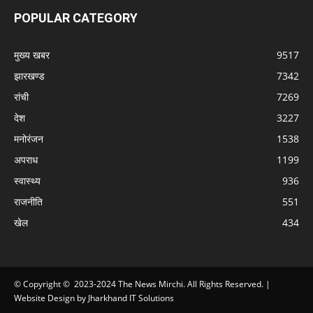
POPULAR CATEGORY
मुख्य खबर
9517
झारखण्ड
7342
रांची
7269
देश
3227
मनोरंजन
1538
अपराध
1199
स्वास्थ्य
936
राजनीति
551
खेल
434
© Copyright © 2023-2024 The News Mirchi. All Rights Reserved. |
Website Design
by
Jharkhand IT Solutions