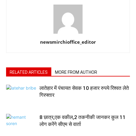
newsmirchioffice_editor
RELATED ARTICLES
MORE FROM AUTHOR
लातेहार में पंचायत सेवक 10 हजार रुपये रिश्वत लेते
गिरफ्तार
8 छात्र,एक वकील,2 तकनीकी जानकर कुल 11
लोग करेंगे सीएम से वार्ता