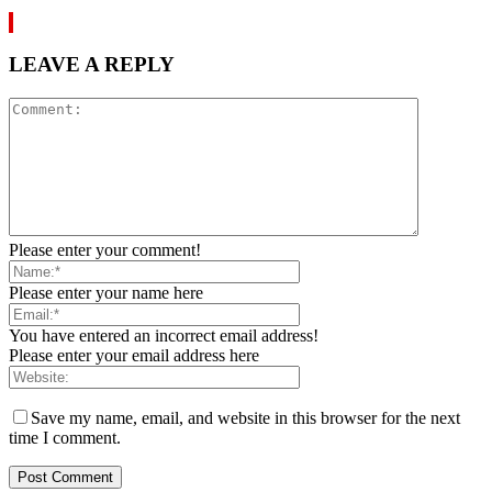
LEAVE A REPLY
Please enter your comment!
Please enter your name here
You have entered an incorrect email address!
Please enter your email address here
Save my name, email, and website in this browser for the next
time I comment.