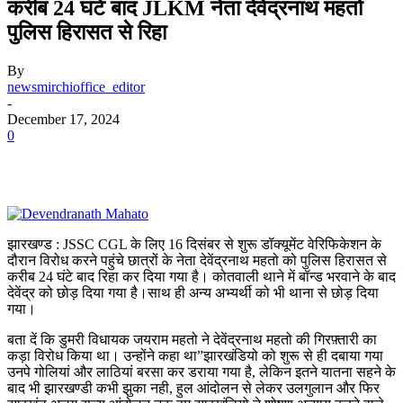
करीब 24 घंटे बाद JLKM नेता देवेंद्रनाथ महतो
पुलिस हिरासत से रिहा
By
newsmirchioffice_editor
-
December 17, 2024
0
झारखण्ड : JSSC CGL के लिए 16 दिसंबर से शुरू डॉक्यूमेंट वेरिफिकेशन के
दौरान विरोध करने पहुंचे छात्रों के नेता देवेंद्रनाथ महतो को पुलिस हिरासत से
करीब 24 घंटे बाद रिहा कर दिया गया है। कोतवाली थाने में बॉन्ड भरवाने के बाद
देवेंद्र को छोड़ दिया गया है।साथ ही अन्य अभ्यर्थी को भी थाना से छोड़ दिया
गया।
बता दें कि डुमरी विधायक जयराम महतो ने देवेंद्रनाथ महतो की गिरफ़्तारी का
कड़ा विरोध किया था। उन्होंने कहा था”झारखंडियो को शुरू से ही दबाया गया
उनपे गोलियां और लाठियां बरसा कर डराया गया है, लेकिन इतने यातना सहने के
बाद भी झारखण्डी कभी झुका नही, हुल आंदोलन से लेकर उलगुलान और फिर