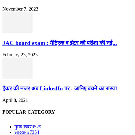
November 7, 2023
JAC board exam : मैट्रिक व इंटर की परीक्षा की नई...
February 23, 2023
हैकर की नजर अब LinkedIn पर , जानिए बचने का रास्ता
April 8, 2021
POPULAR CATEGORY
मुख्य खबर
9529
झारखण्ड
7354