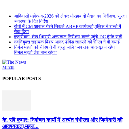
आदिवासी महोत्सव-2026 को लेकर मोरहाबादी मैदान का निरीक्षण, सुरक्षा
व्यवस्था के दिए निर्देश
रांची में CM आवास घेरने निकले ABVP कार्यकर्ता,पुलिस ने रास्ते में
रोक दिया
हजारीबाग: शेख भिखारी अस्पताल निरीक्षण करने पहुंचे DC हेमंत सती
नवनियुक्त सहायक बिशप आनंद डेविड खाल्खो को सीएम ने दी बधाई
निर्मल महतो को सीएम ने दी श्रद्धांजलि ‘जब तक चांद-सूरज रहेगा,
निर्मल महतो तेरा नाम रहेगा’
POPULAR POSTS
के. रवि कुमार: निर्वाचन कार्यों में अत्यंत गंभीरता और जिम्मेदारी की
आवश्यकता,महज...