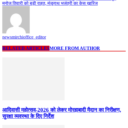
मनोज तिवारी को बड़ी राहत, मंजूनाथ भजंत्री का केस ख़ारिज
newsmirchioffice_editor
RELATED ARTICLES
MORE FROM AUTHOR
आदिवासी महोत्सव-2026 को लेकर मोरहाबादी मैदान का निरीक्षण,
सुरक्षा व्यवस्था के दिए निर्देश