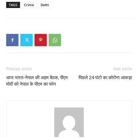
TAGS
Crime
Delhi
Previous article
Next article
आज भारत-नेपाल की अहम बैठक, पीएम
पिछले 24 घंटो का कोरोना आकड़ा
मोदी को नेपाल के पीएम का फोन