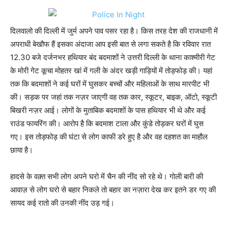
दिलवालो की दिल्ली में जुर्म अपने पाव पसर रहा है। किस तरह देश की राजधानी में
अपराधी बेखौफ हैं इसका अंदाजा आप इसी बात से लगा सकते है कि रविवार रात
12.30 बजे दर्जनभर हथियार बंद बदमाशों ने उत्तरी दिल्ली के थाना काश्मीरी गेट
के मोरी गेट कूचा मोहतर खां में गली के अंदर खड़ी गाड़ियों में तोड़फोड़ की। यहां
तक कि बदमाशों ने कई घरों में घुसकर बच्चों और महिलाओं के साथ मारपीट भी
की। सड़क पर जहां तक नज़र जाएगी वह तक कार, स्कूटर, बाइक, ऑटो, स्कूटी
बिखरी नज़र आई। लोगों के मुताबिक बदमाशों के पास हथियार भी थे और कई
राउंड फायरिंग की। आरोप है कि बदमाश टाला और कुंडे तोड़कर घरों में घुस
गए। इस तोड़फोड़ की घंटा से लोग काफी डरे हुए है और वह दहशत का माहौल
छाया है।
हादसे के वक़्त सभी लोग अपने घरो में चैन की नींद सो रहे थे। गोली बारी की
आवाज़ से लोग घरो से बहार निकले तो बहार का नज़ारा देख कर इतने डर गए की
सायद कई रातो की उनकी नींद उड़ गई।