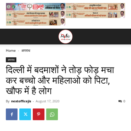
Home
अपराध
अपराध
दिल्ली में बदमाशों ने तोड़ फोड़ मचा
कर बच्चो और महिलाओ को पिटा,
खौफ में है लोग
By
nextofficejis
-
August 17, 2020
0