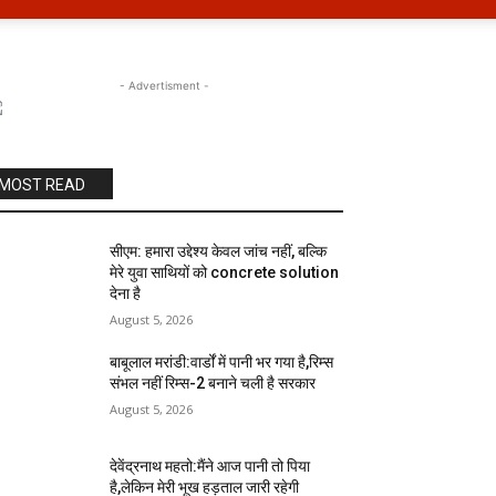
- Advertisment -
MOST READ
सीएम: हमारा उद्देश्य केवल जांच नहीं, बल्कि
मेरे युवा साथियों को concrete solution
देना है
August 5, 2026
बाबूलाल मरांडी:वार्डों में पानी भर गया है,रिम्स
संभल नहीं रिम्स-2 बनाने चली है सरकार
August 5, 2026
देवेंद्रनाथ महतो:मैंने आज पानी तो पिया
है,लेकिन मेरी भूख हड़ताल जारी रहेगी