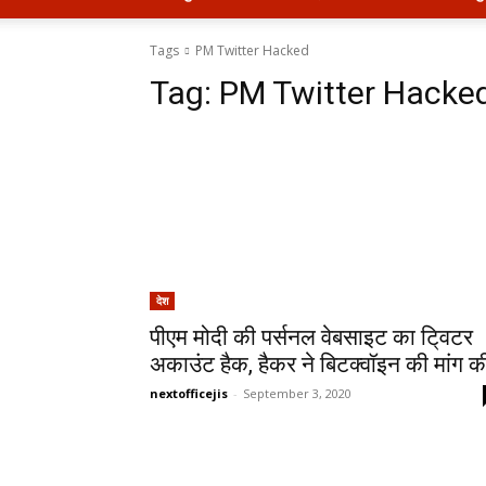
Tags
PM Twitter Hacked
Tag:
PM Twitter Hacke
देश
पीएम मोदी की पर्सनल वेबसाइट का टि्वटर
अकाउंट हैक, हैकर ने बिटक्वॉइन की मांग क
nextofficejis
-
September 3, 2020