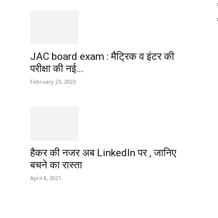
JAC board exam : मैट्रिक व इंटर की
परीक्षा की नई...
February 23, 2023
हैकर की नजर अब LinkedIn पर , जानिए
बचने का रास्ता
April 8, 2021