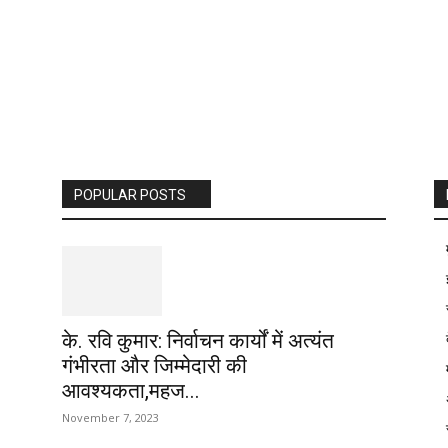
POPULAR POSTS
के. रवि कुमार: निर्वाचन कार्यों में अत्यंत
गंभीरता और जिम्मेदारी की
आवश्यकता,महज...
November 7, 2023