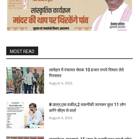
MOST READ
लातेहार में पंचायत सेवक 10 हजार रुपये रिश्वत लेते
गिरफ्तार
August 6, 2026
8 छात्र,एक वकील,2 तकनीकी जानकर कुल 11 लोग
करेंगे सीएम से वार्ता
August 6, 2026