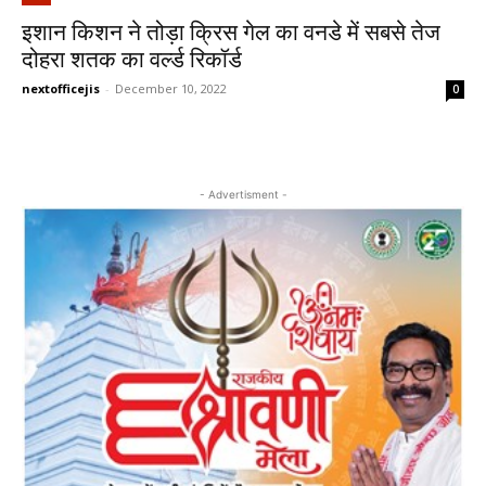
इशान किशन ने तोड़ा क्रिस गेल का वनडे में सबसे तेज
दोहरा शतक का वर्ल्ड रिकॉर्ड
nextofficejis
-
December 10, 2022
0
- Advertisment -