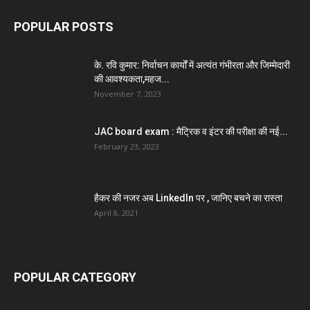
POPULAR POSTS
के. रवि कुमार: निर्वाचन कार्यों में अत्यंत गंभीरता और जिम्मेदारी
की आवश्यकता,महज...
November 7, 2023
JAC board exam : मैट्रिक व इंटर की परीक्षा की नई...
February 23, 2023
हैकर की नजर अब LinkedIn पर , जानिए बचने का रास्ता
April 8, 2021
POPULAR CATEGORY