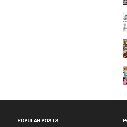
POPULAR POSTS
P