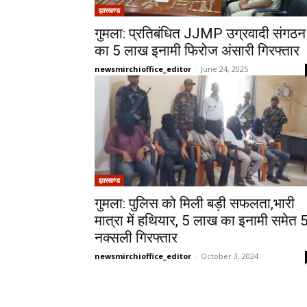
झारखण्ड
गुमला: प्रतिबंधित JJMP उग्रवादी संगठन
का 5 लाख इनामी फिरोज अंसारी गिरफ्तार
newsmirchioffice_editor
-
June 24, 2025
झारखण्ड
गुमला: पुलिस को मिली बड़ी सफलता,भारी
मात्रा में हथियार, 5 लाख का इनामी समेत 
नक्सली गिरफ्तार
newsmirchioffice_editor
-
October 3, 2024