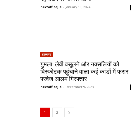
nextofficejis
-
January 10, 2024
झारखण्ड
गुमला: लेवी वसूलने और नक्सलियों को
विस्फोटक पहुंचाने वाला कई कांडों में फरार
परवेज आलम गिरफ्तार
nextofficejis
-
December 9, 2023
1
2