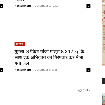
nextofficejis
-
December 23, 2023
0
0
झारखण्ड
गुमला: 8 पैकेट गांजा मात्रा 8.317 kg के
साथ एक अभियुक्त को गिरफ्तार कर भेजा
गया जेल
nextofficejis
-
December 6, 2023
0
0
Page 1 of 2