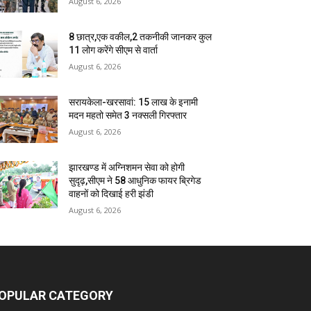
August 6, 2026
8 छात्र,एक वकील,2 तकनीकी जानकर कुल
11 लोग करेंगे सीएम से वार्ता
August 6, 2026
सरायकेला-खरसावां: 15 लाख के इनामी
मदन महतो समेत 3 नक्सली गिरफ्तार
August 6, 2026
झारखण्ड में अग्निशमन सेवा को होगी
सुदृढ़,सीएम ने 58 आधुनिक फायर ब्रिगेड
वाहनों को दिखाई हरी झंडी
August 6, 2026
OPULAR CATEGORY