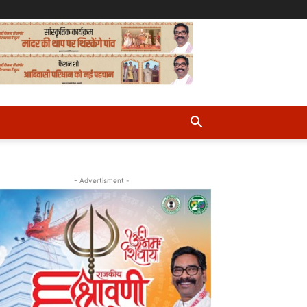
- Advertisment -