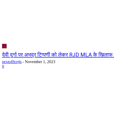
देश
देवी दुर्गा पर अभद्र टिप्पणी को लेकर RJD MLA के खिलाफ मामल
nextofficejis
-
November 1, 2023
0