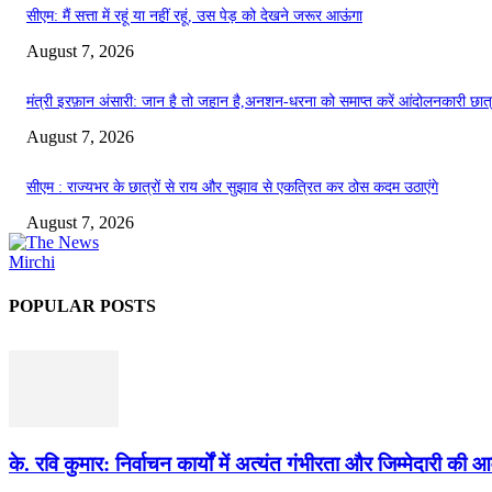
सीएम: मैं सत्ता में रहूं या नहीं रहूं, उस पेड़ को देखने जरूर आऊंगा
August 7, 2026
मंत्री इरफ़ान अंसारी: जान है तो जहान है,अनशन-धरना को समाप्त करें आंदोलनकारी छात
August 7, 2026
सीएम : राज्यभर के छात्रों से राय और सुझाव से एकत्रित कर ठोस कदम उठाएंगे
August 7, 2026
POPULAR POSTS
के. रवि कुमार: निर्वाचन कार्यों में अत्यंत गंभीरता और जिम्मेदारी क