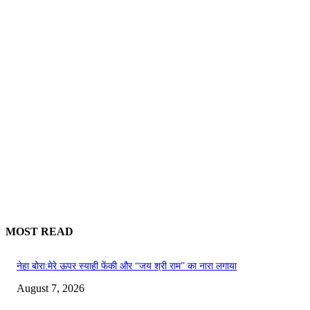
MOST READ
नेहा बोरा:मेरे ऊपर स्याही फेंकी और “जय श्री राम” का नारा लगाया
August 7, 2026