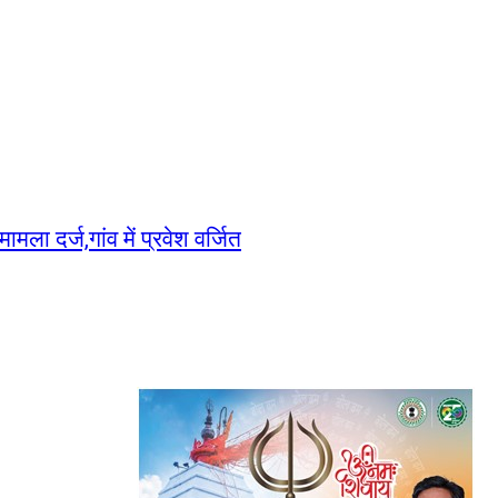
ा दर्ज,गांव में प्रवेश वर्जित