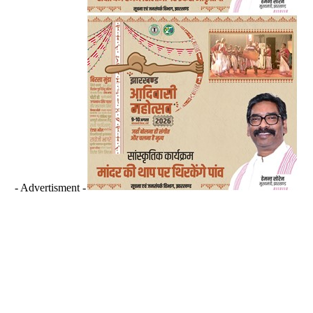
- Advertisment -