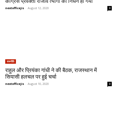
कांग्रेस प्रवक्ता राजीव त्यागी का निधन हो गया
nextofficejis
-
August 12, 2020
0
राजनीति
राहुल और प्रियंका गांधी ने की बैठक, राजस्थान में
सियासी हलचल पर हुई चर्चा
nextofficejis
-
August 10, 2020
0