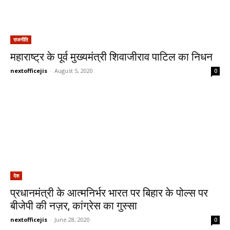
राजनीति
महाराष्ट्र के पूर्व मुख्यमंत्री शिवाजीराव पाटिल का निधन
nextofficejis
-
August 5, 2020
0
देश
प्रधानमंत्री के आत्मनिर्भर भारत पर बिहार के पोल्स पर
बीजेपी की नज़र, कांग्रेस का गुस्सा
nextofficejis
-
June 28, 2020
0