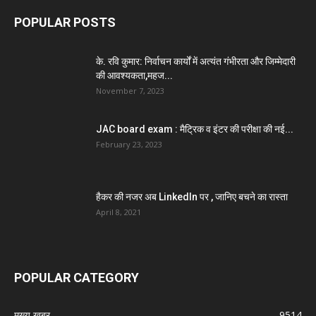
POPULAR POSTS
के. रवि कुमार: निर्वाचन कार्यों में अत्यंत गंभीरता और जिम्मेदारी
की आवश्यकता,महज...
November 7, 2023
JAC board exam : मैट्रिक व इंटर की परीक्षा की नई...
February 23, 2023
हैकर की नजर अब LinkedIn पर , जानिए बचने का रास्ता
April 8, 2021
POPULAR CATEGORY
मुख्य खबर
9514