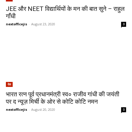
JEE और NEET विद्यार्थियों के मन की बात सुने – राहुल
गाँधी
nextofficejis
-
August 23, 2020
0
देश
भारत रत्न पूर्व प्रधानमंत्री स्व० राजीव गांधी की जयंती
पर द न्यूज़ मिर्ची के ओर से कोटि कोटि नमन
nextofficejis
-
August 20, 2020
0