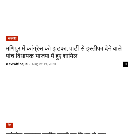
राजनीति
मणिपुर में कांग्रेस को झटका, पार्टी से इस्तीफा देने वाले
पांच विधायक भाजपा में हुए शामिल
nextofficejis
-
August 19, 2020
0
देश