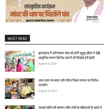
MOST READ
झारखण्ड में अग्निशमन सेवा को होगी सुदृढ़,सीएम ने 58
आधुनिक फायर ब्रिगेड वाहनों को दिखाई हरी झंडी
August 6, 2026
आज सदन के बाहर और भीतर दिखा भाजपा का विरोध-
प्रदर्शन
August 6, 2026
जुलाई महीने की सम्मान राशि रांची के महिलाओं के खाते में