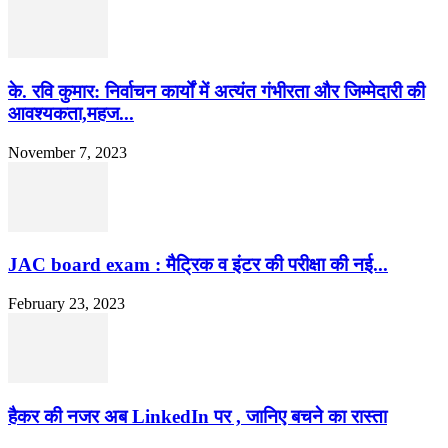
के. रवि कुमार: निर्वाचन कार्यों में अत्यंत गंभीरता और जिम्मेदारी की
आवश्यकता,महज...
November 7, 2023
JAC board exam : मैट्रिक व इंटर की परीक्षा की नई...
February 23, 2023
हैकर की नजर अब LinkedIn पर , जानिए बचने का रास्ता