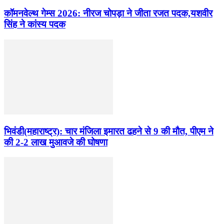
कॉमनवेल्थ गेम्स 2026: नीरज चोपड़ा ने जीता रजत पदक,यशवीर
सिंह ने कांस्य पदक
भिवंडी(महाराष्ट्र): चार मंजिला इमारत ढहने से 9 की मौत, पीएम ने
की 2-2 लाख मुआवजे की घोषणा