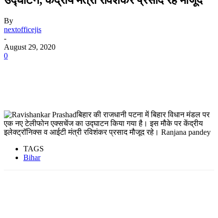
By
nextofficejis
-
August 29, 2020
0
बिहार की राजधानी पटना में बिहार विधान मंडल पर
एक नए टेलीफोन एक्सचेंज का उद्घाटन किया गया है। इस मौके पर केंद्रीय
इलेक्ट्रॉनिक्स व आईटी मंत्री रविशंकर प्रसाद मौजूद रहे। Ranjana pandey
TAGS
Bihar