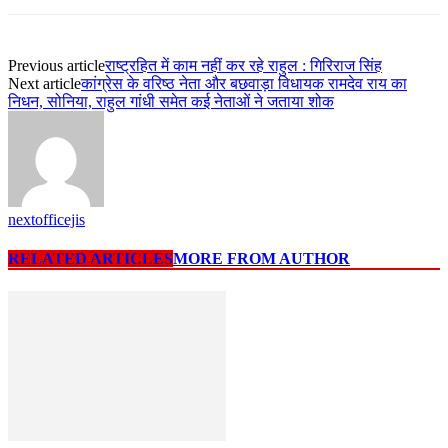
Previous article
राष्ट्रहित में काम नहीं कर रहे राहुल : गिरिराज सिंह
Next article
कांग्रेस के वरिष्ठ नेता और बछवाड़ा विधायक रामदेव राय का
निधन, सोनिया, राहुल गांधी समेत कई नेताओं ने जताया शोक
nextofficejis
RELATED ARTICLES
MORE FROM AUTHOR