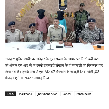
लातेहार: पुलिस अधीक्षक लातेहार के गुप्त सूचना के आधार पर किसी बड़ी घटना
को अंजाम देने आए जे जे एमपी उग्रवादी संगठन के दो नक्सली को गिरफ्तार कर
लिया गया है। इनके पास से एक AK-47 मैगजीन के साथ,8 जिंदा गोली ,03
मोबाइल एवं 01 राउटर बरामद किया.
TAGS
Jharkhand
jharkhandnews
Ranchi
ranchinews