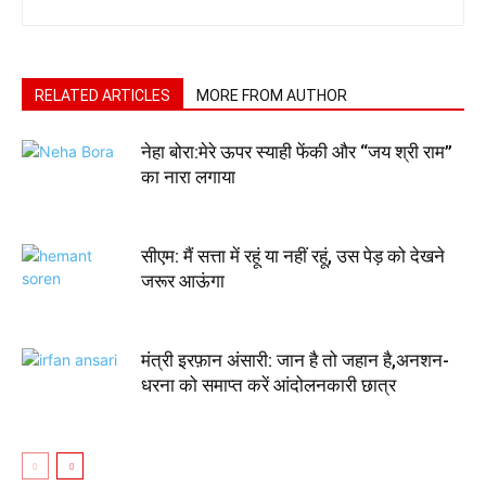
RELATED ARTICLES
MORE FROM AUTHOR
नेहा बोरा:मेरे ऊपर स्याही फेंकी और “जय श्री राम”
का नारा लगाया
सीएम: मैं सत्ता में रहूं या नहीं रहूं, उस पेड़ को देखने
जरूर आऊंगा
मंत्री इरफ़ान अंसारी: जान है तो जहान है,अनशन-
धरना को समाप्त करें आंदोलनकारी छात्र