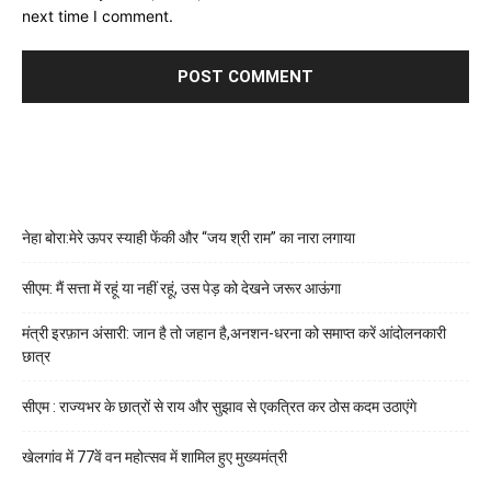
next time I comment.
नेहा बोरा:मेरे ऊपर स्याही फेंकी और “जय श्री राम” का नारा लगाया
सीएम: मैं सत्ता में रहूं या नहीं रहूं, उस पेड़ को देखने जरूर आऊंगा
मंत्री इरफ़ान अंसारी: जान है तो जहान है,अनशन-धरना को समाप्त करें आंदोलनकारी
छात्र
सीएम : राज्यभर के छात्रों से राय और सुझाव से एकत्रित कर ठोस कदम उठाएंगे
खेलगांव में 77वें वन महोत्सव में शामिल हुए मुख्यमंत्री