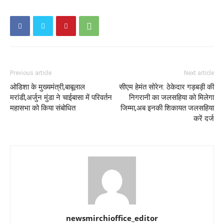
Previous article
Next article
ओडिशा के मुख्यमंत्री,बाबूलाल
सीएम हेमंत सोरेन: ठेकेदार गड़बड़ी की
मरांडी,अर्जुन मुंडा ने चाईबासा में परिवर्तन
निगरानी का जलसहिया को मिलेगा
महासभा को किया संबोधित
जिम्मा,अब इनकी शिकायत जलसहिया
करें दर्ज
newsmirchioffice_editor