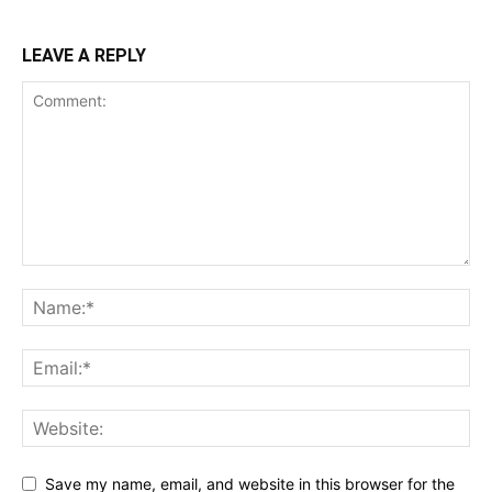
LEAVE A REPLY
Save my name, email, and website in this browser for the