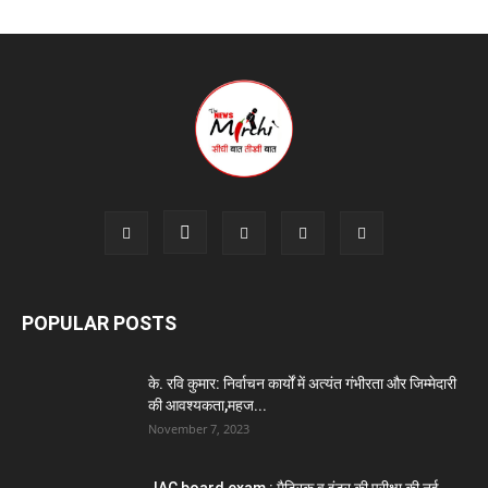
POPULAR POSTS
के. रवि कुमार: निर्वाचन कार्यों में अत्यंत गंभीरता और जिम्मेदारी
की आवश्यकता,महज...
November 7, 2023