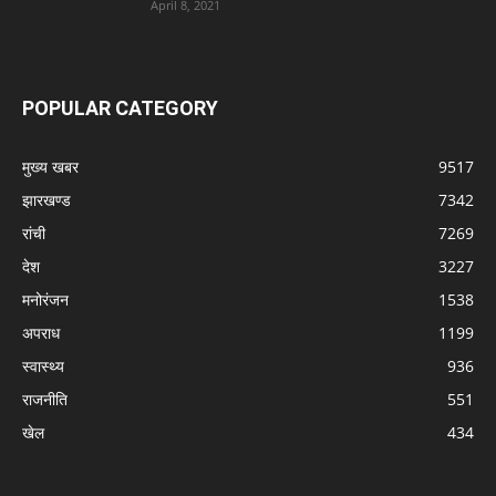
April 8, 2021
POPULAR CATEGORY
मुख्य खबर
9517
झारखण्ड
7342
रांची
7269
देश
3227
मनोरंजन
1538
अपराध
1199
स्वास्थ्य
936
राजनीति
551
खेल
434