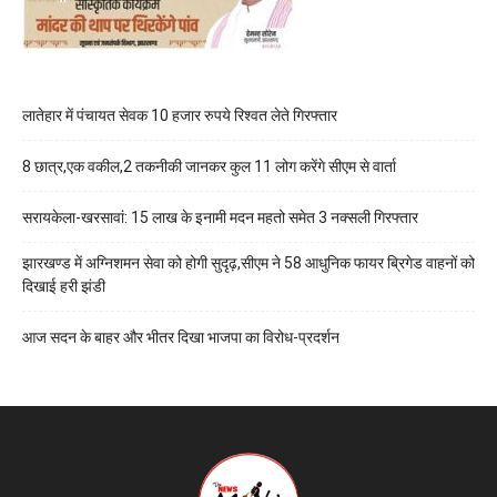
लातेहार में पंचायत सेवक 10 हजार रुपये रिश्वत लेते गिरफ्तार
8 छात्र,एक वकील,2 तकनीकी जानकर कुल 11 लोग करेंगे सीएम से वार्ता
सरायकेला-खरसावां: 15 लाख के इनामी मदन महतो समेत 3 नक्सली गिरफ्तार
झारखण्ड में अग्निशमन सेवा को होगी सुदृढ़,सीएम ने 58 आधुनिक फायर ब्रिगेड वाहनों को
दिखाई हरी झंडी
आज सदन के बाहर और भीतर दिखा भाजपा का विरोध-प्रदर्शन