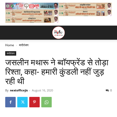
Home
मनोरंजन
मनोरंजन
जसलीन मथारू ने ब्वॉयफ्रेंड से तोड़ा
रिश्ता, कहा- हमारी कुंडली नहीं जुड़
रही थी
By
nextofficejis
-
August 16, 2020
0