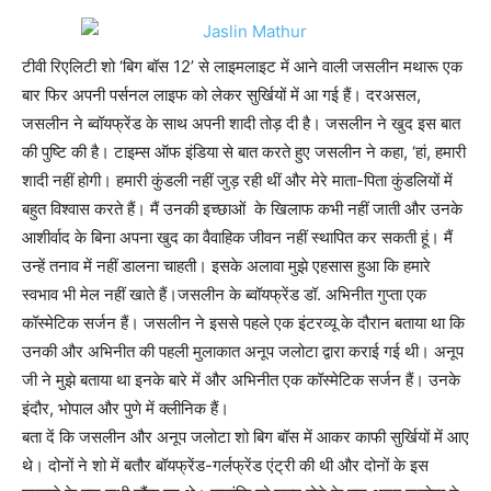
टीवी रिएलिटी शो ‘बिग बॉस 12’ से लाइमलाइट में आने वाली जसलीन मथारू एक
बार फिर अपनी पर्सनल लाइफ को लेकर सुर्खियों में आ गई हैं। दरअसल,
जसलीन ने ब्वॉयफ्रेंड के साथ अपनी शादी तोड़ दी है। जसलीन ने खुद इस बात
की पुष्टि की है। टाइम्स ऑफ इंडिया से बात करते हुए जसलीन ने कहा, ‘हां, हमारी
शादी नहीं होगी। हमारी कुंडली नहीं जुड़ रही थीं और मेरे माता-पिता कुंडलियों में
बहुत विश्वास करते हैं। मैं उनकी इच्छाओं के खिलाफ कभी नहीं जाती और उनके
आशीर्वाद के बिना अपना खुद का वैवाहिक जीवन नहीं स्थापित कर सकती हूं। मैं
उन्हें तनाव में नहीं डालना चाहती। इसके अलावा मुझे एहसास हुआ कि हमारे
स्वभाव भी मेल नहीं खाते हैं।जसलीन के ब्वॉयफ्रेंड डॉ. अभिनीत गुप्ता एक
कॉस्मेटिक सर्जन हैं। जसलीन ने इससे पहले एक इंटरव्यू के दौरान बताया था कि
उनकी और अभिनीत की पहली मुलाकात अनूप जलोटा द्वारा कराई गई थी। अनूप
जी ने मुझे बताया था इनके बारे में और अभिनीत एक कॉस्मेटिक सर्जन हैं। उनके
इंदौर, भोपाल और पुणे में क्लीनिक हैं।
बता दें कि जसलीन और अनूप जलोटा शो बिग बॉस में आकर काफी सुर्खियों में आए
थे। दोनों ने शो में बतौर बॉयफ्रेंड-गर्लफ्रेंड एंट्री की थी और दोनों के इस