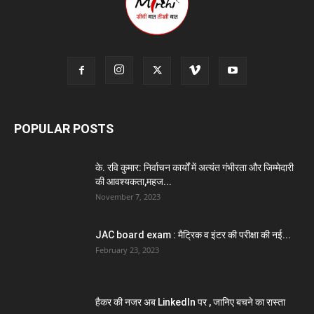
POPULAR POSTS
के. रवि कुमार: निर्वाचन कार्यों में अत्यंत गंभीरता और जिम्मेदारी
की आवश्यकता,महज...
November 7, 2023
JAC board exam : मैट्रिक व इंटर की परीक्षा की नई...
February 23, 2023
हैकर की नजर अब LinkedIn पर , जानिए बचने का रास्ता