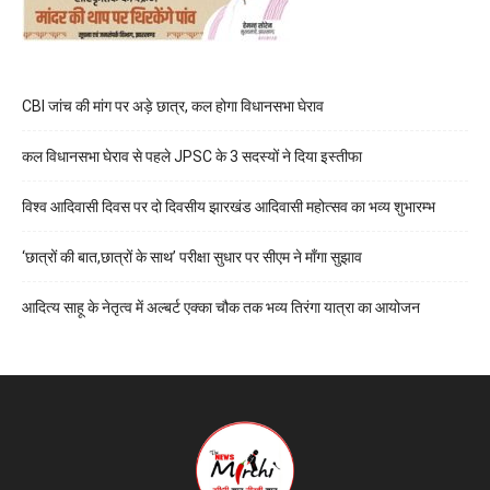
CBI जांच की मांग पर अड़े छात्र, कल होगा विधानसभा घेराव
कल विधानसभा घेराव से पहले JPSC के 3 सदस्यों ने दिया इस्तीफा
विश्व आदिवासी दिवस पर दो दिवसीय झारखंड आदिवासी महोत्सव का भव्य शुभारम्भ
‘छात्रों की बात,छात्रों के साथ’ परीक्षा सुधार पर सीएम ने माँगा सुझाव
आदित्य साहू के नेतृत्व में अल्बर्ट एक्का चौक तक भव्य तिरंगा यात्रा का आयोजन