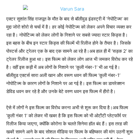
एक्टर सुशांत सिंह राजपूत के मौत के बाद से बॉलीवुड इंडस्ट्री में ‘नेपोटिज्म’ का
मुद्दा जोरो शोरो से चर्चा में है। हर कोई नेपोटिज्म को लेकर अपने विचार व्यक्त कर
रहा है। नोपोटिज्म को लेकर लोगों के निशाने पर सबसे ज्यादा स्टार किड्स है।
इस बहस के बीच इन स्टार किड्स की फिल्में भी रिलीज होने के तैयार है। जिसके
पोस्टर्स और ट्रेलर एक के बाद एक सामने आ रहे है।अब हाल ही में ‘सड़क 2’ का
ट्रेलर रिलीज हुआ था। इस फिल्म को लेकर लोग आज भी जमकर विरोध कर रहे
है। वहीं इस कड़ी में अब लोगों के निशाने पर ‘कुली नंबर-1’ भी आ गई है।
बॉलीवुड एक्टर्स सारा अली खान और वरूण धवन की फिल्म ‘कुली नंबर-1’
नोपोटिज्म के कारण लोगों के निशाने पर आ गई है। इस फिल्म का डायरेक्शन
डेविड धवन कर रहे है और उनके बेटे वरुण धवन इस फिल्म में हीरो है।
ऐसे में लोगों ने इस फिल्म का विरोध करना अभी से शुरू कर दिया है।अब फिल्म
‘कुली नंबर 1’ को लेकर भी खबर है कि इस फिल्म को भी ओटीटी प्लेटफॉर्म पर
रिलीज किया जाएगा, क्योंकि कोरोना के चलते सिनेमा हॉल बंद हैं। इस तरह की
खबरें सामने आने के बाद सोशल मीडिया पर फिल्म के बहिष्कार की मांग उठनी शुरू