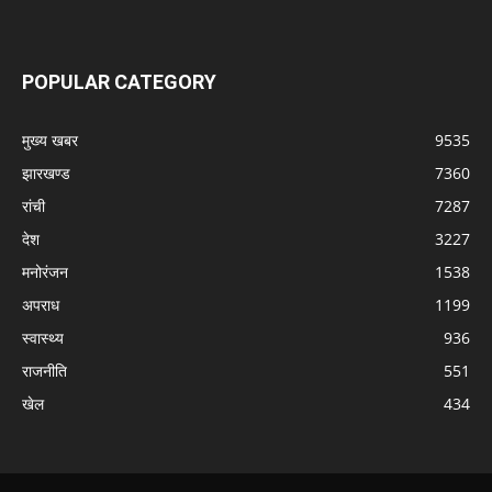
POPULAR CATEGORY
मुख्य खबर
9535
झारखण्ड
7360
रांची
7287
देश
3227
मनोरंजन
1538
अपराध
1199
स्वास्थ्य
936
राजनीति
551
खेल
434