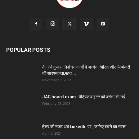
POPULAR POSTS
के. रवि कुमार: निर्वाचन कार्यों में अत्यंत गंभीरता और जिम्मेदारी
की आवश्यकता,महज...
November 7, 2023
JAC board exam : मैट्रिक व इंटर की परीक्षा की नई...
February 23, 2023
हैकर की नजर अब LinkedIn पर , जानिए बचने का रास्ता
April 8, 2021