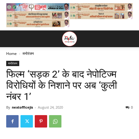
Home
मनोरंजन
मनोरंजन
फिल्म ‘सड़क 2’ के बाद नेपोटिज्म
विरोधियों के निशाने पर अब ‘कुली
नंबर 1’
By
nextofficejis
-
August 24, 2020
0