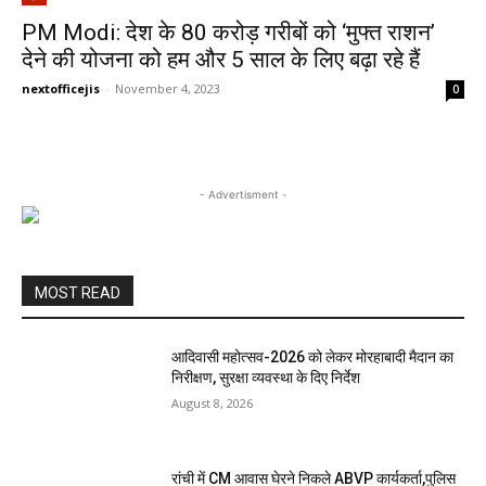
PM Modi: देश के 80 करोड़ गरीबों को ‘मुफ्त राशन’
देने की योजना को हम और 5 साल के लिए बढ़ा रहे हैं
nextofficejis
-
November 4, 2023
0
- Advertisment -
MOST READ
आदिवासी महोत्सव-2026 को लेकर मोरहाबादी मैदान का
निरीक्षण, सुरक्षा व्यवस्था के दिए निर्देश
August 8, 2026
रांची में CM आवास घेरने निकले ABVP कार्यकर्ता,पुलिस