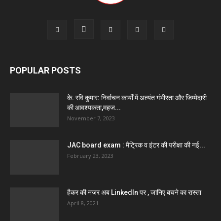
POPULAR POSTS
के. रवि कुमार: निर्वाचन कार्यों में अत्यंत गंभीरता और जिम्मेदारी
की आवश्यकता,महज...
November 7, 2023
JAC board exam : मैट्रिक व इंटर की परीक्षा की नई...
February 23, 2023
हैकर की नजर अब LinkedIn पर , जानिए बचने का रास्ता
April 8, 2021