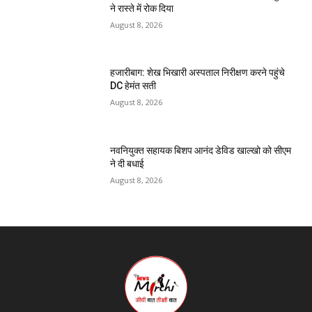
ने रास्ते में रोक दिया
August 8, 2026
हजारीबाग: शेख भिखारी अस्पताल निरीक्षण करने पहुंचे
DC हेमंत सती
August 8, 2026
नवनियुक्त सहायक बिशप आनंद डेविड खाल्खो को सीएम
ने दी बधाई
August 8, 2026