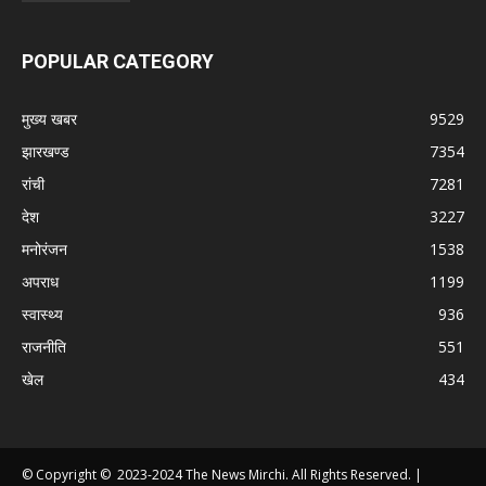
POPULAR CATEGORY
मुख्य खबर
9529
झारखण्ड
7354
रांची
7281
देश
3227
मनोरंजन
1538
अपराध
1199
स्वास्थ्य
936
राजनीति
551
खेल
434
© Copyright © 2023-2024 The News Mirchi. All Rights Reserved. |