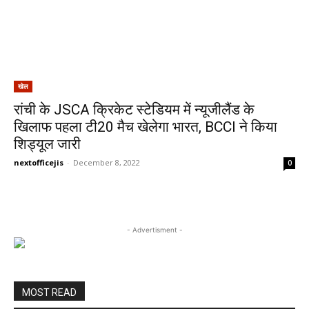
खेल
रांची के JSCA क्रिकेट स्टेडियम में न्यूजीलैंड के
खिलाफ पहला टी20 मैच खेलेगा भारत, BCCI ने किया
शिड्यूल जारी
nextofficejis
-
December 8, 2022
0
- Advertisment -
MOST READ