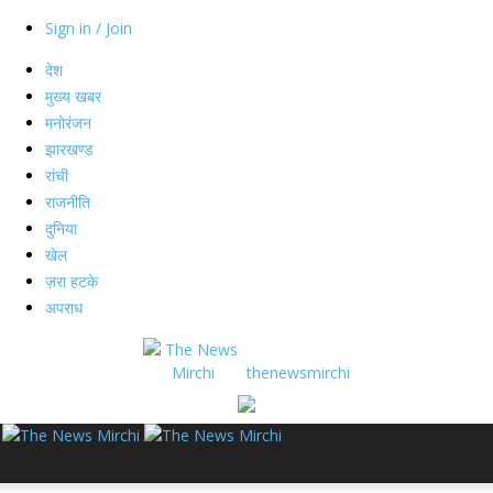
Sign in / Join
देश
मुख्य खबर
मनोरंजन
झारखण्ड
रांची
राजनीति
दुनिया
खेल
ज़रा हटके
अपराध
thenewsmirchi