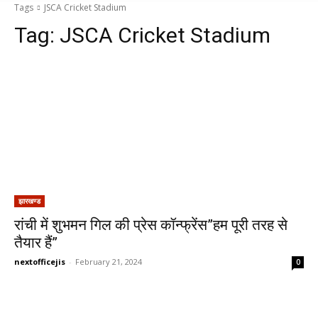
Tags
JSCA Cricket Stadium
Tag:
JSCA Cricket Stadium
झारखण्ड
रांची में शुभमन गिल की प्रेस कॉन्फ्रेंस”हम पूरी तरह से
तैयार हैं”
nextofficejis
-
February 21, 2024
0