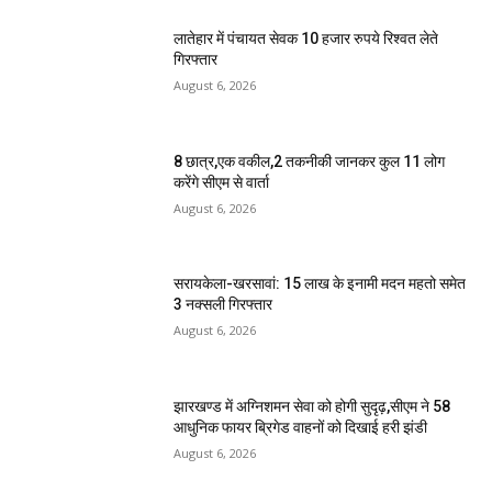
लातेहार में पंचायत सेवक 10 हजार रुपये रिश्वत लेते
गिरफ्तार
August 6, 2026
8 छात्र,एक वकील,2 तकनीकी जानकर कुल 11 लोग
करेंगे सीएम से वार्ता
August 6, 2026
सरायकेला-खरसावां: 15 लाख के इनामी मदन महतो समेत
3 नक्सली गिरफ्तार
August 6, 2026
झारखण्ड में अग्निशमन सेवा को होगी सुदृढ़,सीएम ने 58
आधुनिक फायर ब्रिगेड वाहनों को दिखाई हरी झंडी
August 6, 2026