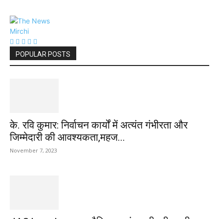
POPULAR POSTS
के. रवि कुमार: निर्वाचन कार्यों में अत्यंत गंभीरता और
जिम्मेदारी की आवश्यकता,महज...
November 7, 2023