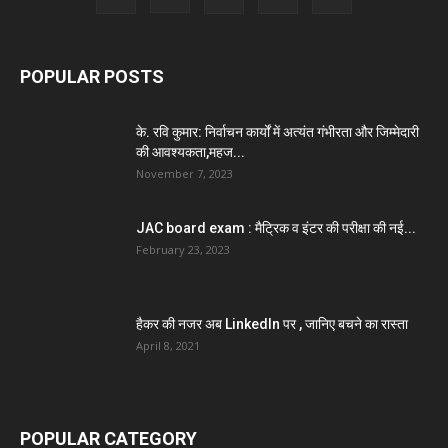
POPULAR POSTS
के. रवि कुमार: निर्वाचन कार्यों में अत्यंत गंभीरता और जिम्मेदारी
की आवश्यकता,महज...
November 7, 2023
JAC board exam : मैट्रिक व इंटर की परीक्षा की नई...
February 23, 2023
हैकर की नजर अब LinkedIn पर , जानिए बचने का रास्ता
April 8, 2021
POPULAR CATEGORY