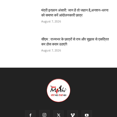
मंत्री इरफ़ान अंसारी: जान है तो जहान है,अनशन-धरना
को समाप्त करें आंदोलनकारी छात्र
August 7, 2026
सीएम : राज्यभर के छात्रों से राय और सुझाव से एकत्रित
कर ठोस कदम उठाएंगे
August 7, 2026