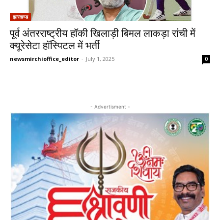
झारखण्ड
पूर्व अंतरराष्ट्रीय हॉकी खिलाड़ी बिमल लाकड़ा रांची में
क्यूरेसेटा हॉस्पिटल में भर्ती
newsmirchioffice_editor
-
July 1, 2025
0
- Advertisment -