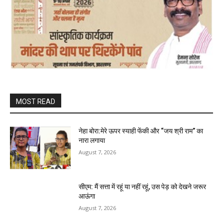
MOST READ
नेहा बोरा:मेरे ऊपर स्याही फेंकी और “जय श्री राम” का
नारा लगाया
August 7, 2026
सीएम: मैं सत्ता में रहूं या नहीं रहूं, उस पेड़ को देखने जरूर
आऊंगा
August 7, 2026