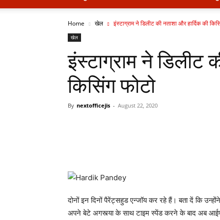
Home
खेल
इंस्टाग्राम ने डिलीट की नताशा और हार्दिक की किस
खेल
इंस्टाग्राम ने डिलीट
किसिंग फोटो
By
nextofficejis
-
August 22, 2020
दोनों इन दिनों पैरेंट्सहुड एन्जॉय कर रहे हैं। बता दें कि उन
अपने बेटे अगस्त्या के साथ टाइम स्पेंड करने के बाद अब आईपीएल 