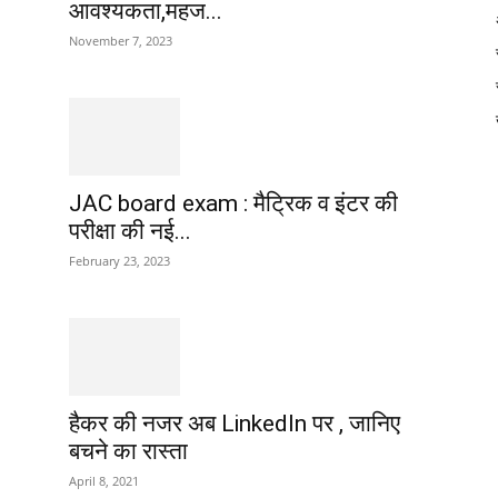
आवश्यकता,महज...
November 7, 2023
JAC board exam : मैट्रिक व इंटर की
परीक्षा की नई...
February 23, 2023
हैकर की नजर अब LinkedIn पर , जानिए
बचने का रास्ता
April 8, 2021