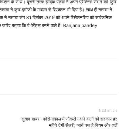
कैप्शन के साथ। दूसरी तरफ हार्दिक पंड्या ने अपने प्रैक्टिस सेशन की कुछ
पर नताशा ने कुछ इमोजी के माध्यम से रिएक्शन भी दिया है। साथ ही नताशा ने
ार्दिक ने नताशा संग 31 दिसंबर 2019 को अपने रिलेशनशिप को सार्वजनिक
के जरिए बताया कि वे पैरेंट्स बनने वाले हैं।Ranjana pandey
Next article
सुखद खबर : कोरोनाकाल में नौकरी गंवाने वालों को सरकार हर
महीने देगी सैलरी, जानें क्या है नियम और शर्तें