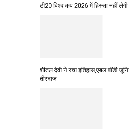
टी20 विश्व कप 2026 में हिस्सा नहीं लेगी 
शीतल देवी ने रचा इतिहास,एबल बॉडी जूनिय
तीरंदाज