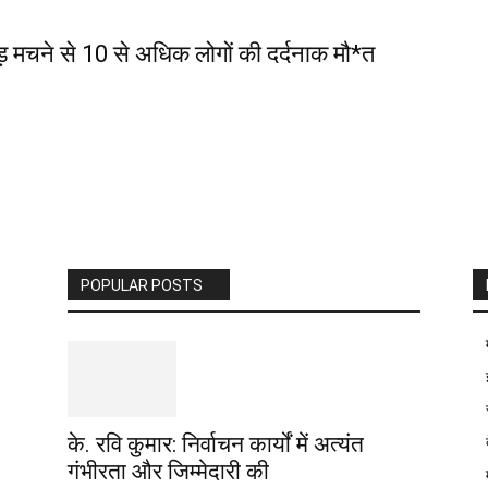
मचने से 10 से अधिक लोगों की दर्दनाक मौ*त
POPULAR POSTS
के. रवि कुमार: निर्वाचन कार्यों में अत्यंत
गंभीरता और जिम्मेदारी की