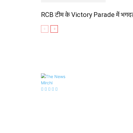
RCB टीम के Victory Parade में भगदड़ 