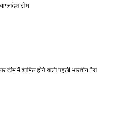
बांग्लादेश टीम
र टीम में शामिल होने वाली पहली भारतीय पैरा