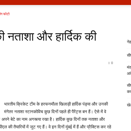
िंग फोटो
 की नताशा और हार्दिक की
ने
सीए
0
मं
आं
सी
कद
भारतीय क्रिकेट टीम के हरफनमौला खिलाड़ी हार्दिक पंड्या और उनकी
खेल
मंगेतर नताशा स्टानकोविच कुछ दिनों पहले ही पैरेंट्स बन हैं। ऐसे में वे
्होंने अपने बेटे का नाम अगस्त्या रखा है। हार्दिक कुछ दिनों तक नताशा और
की तैयारियों में जुट गए हैं। वे इन दिनों मुंबई में हैं और प्रैक्टिस कर रहे