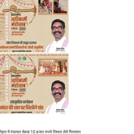
तेहार में पंचायत सेवक 10 हजार रुपये रिश्वत लेते गिरफ्तार