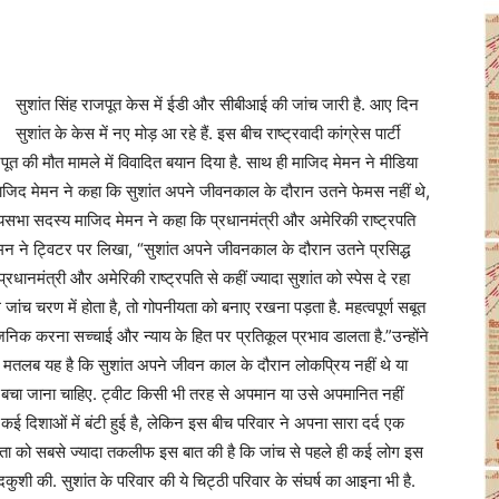
सुशांत सिंह राजपूत केस में ईडी और सीबीआई की जांच जारी है. आए दिन
सुशांत के केस में नए मोड़ आ रहे हैं. इस बीच राष्ट्रवादी कांग्रेस पार्टी
त की मौत मामले में विवादित बयान दिया है. साथ ही माजिद मेमन ने मीडिया
 माजिद मेमन ने कहा कि सुशांत अपने जीवनकाल के दौरान उतने फेमस नहीं थे,
्यसभा सदस्य माजिद मेमन ने कहा कि प्रधानमंत्री और अमेरिकी राष्ट्रपति
 मेमन ने ट्विटर पर लिखा, “सुशांत अपने जीवनकाल के दौरान उतने प्रसिद्ध
्रधानमंत्री और अमेरिकी राष्ट्रपति से कहीं ज्यादा सुशांत को स्पेस दे रहा
ंच चरण में होता है, तो गोपनीयता को बनाए रखना पड़ता है. महत्वपूर्ण सबूत
जनिक करना सच्चाई और न्याय के हित पर प्रतिकूल प्रभाव डालता है.”उन्होंने
का मतलब यह है कि सुशांत अपने जीवन काल के दौरान लोकप्रिय नहीं थे या
से बचा जाना चाहिए. ट्वीट किसी भी तरह से अपमान या उसे अपमानित नहीं
ो कई दिशाओं में बंटी हुई है, लेकिन इस बीच परिवार ने अपना सारा दर्द एक
 पिता को सबसे ज्यादा तकलीफ इस बात की है कि जांच से पहले ही कई लोग इस
ुशी की. सुशांत के परिवार की ये चिट्ठी परिवार के संघर्ष का आइना भी है.