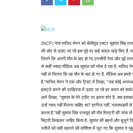
(NCP) नेता माजिद मेमन को बॉलीवुड एक्टर सुशांत सिंह राजपू
की ओर से उठाए जा रहे इस मुद्दे पर कई सवाल खड़े किए हैं.
जितने कि अपनी मौत के बाद हो गए.एनसीपी नेता और पूर्व राज
से कहीं ज्यादा मीडिया अब सुशांत को स्पेस दे रहा है. माजिद
नहीं थे जितना कि वह मौत के बाद हो गए हैं. मीडिया अब हमारे प
है.”माजिद मेमन ने एक और ट्विट में लिखा, “जब कोई अपराध जा
इकट्ठे करने की प्रक्रिया में उठाए जा रहे हर कदम को सार्व
आगे लिखा, “सुशांत के मेरे ट्वीट पर इतना शोर है. क्या इस
उन्हें न्याय नहीं मिलना चाहिए था? हरगिज नहीं. गलतफहमी 
करता है.”वहीं सुशांत सिंह राजपूत की मौत मिस्ट्री की जांच त
चिट्ठी लिखकर जाहिर किया है. सुशांत की बहनों और बुजुर्ग
नतीजे को सही ठहराने की कोशिश में जुट गए कि सुशांत ने खुदक