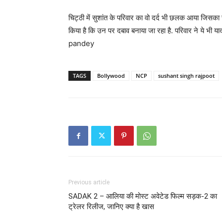
चिट्ठी में सुशांत के परिवार का वो दर्द भी छलक आया जिसका स
किया है कि उन पर दबाव बनाया जा रहा है. परिवार ने ये भी य
pandey
TAGS
Bollywood
NCP
sushant singh rajpoot
Previous article
SADAK 2 – आलिया की मोस्ट अवेटेड फिल्म सड़क-2 का
ट्रेलर रिलीज, जानिए क्या है खास