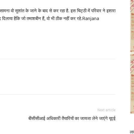
ामना वो सुशांत के जाने के बाद से कर रहा है. इस चिट्ठी में परिवार ने इशारा
ाद दिलाया हैकि जो तमाशबीन हैं, वो भी ठीक नहीं कर रहे.Ranjana
Next article
बीसीसीआई अधिकारी तैयारियों का जायजा लेने जाएंगे यूएई
ला