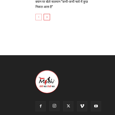
बयान पर बोले सलमान ”कभी-कभी फ्लो में कुछ
निकल आता है”