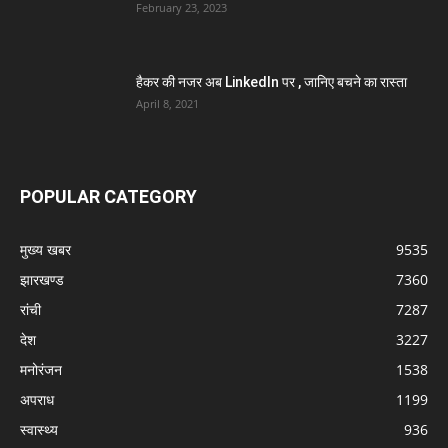
February 23, 2023
हैकर की नजर अब LinkedIn पर , जानिए बचने का रास्ता
April 8, 2021
POPULAR CATEGORY
मुख्य खबर
9535
झारखण्ड
7360
रांची
7287
देश
3227
मनोरंजन
1538
अपराध
1199
स्वास्थ्य
936