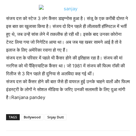
संजय दत्त को स्टेज 3 लंग कैंसर डाइग्नोस हुआ है। संजू के एक करीबी दोस्त ने
इस बात का खुलासा किया है। संजय दो दिन पहले ही लीलावती हॉस्पिटल में भर्ती
हुए थे, जब उन्हें सांस लेने में तकलीफ हो रही थी। इसके बाद उनका कोरोना
टेस्ट लिया गया जो निगेटिव आया था। अब जब यह खबर सामने आई है तो वे
इलाज के लिए अमेरिका रवाना हो गए हैं।
संजय दत्त के परिवार में पहले भी कैंसर होने की इतिहास रहा है। संजय की मां
नरगिस को भी पैंक्रियाटिक कैंसर था। जो 1981 में संजय की फिल्म रॉकी की
रिलीज से 3 दिन पहले ही दुनिया से अलविदा कह गई थीं।
संजय दत्त को कैंसर होने की बात जैसे ही वायरल हुई उनके चाहने वालों और फिल्म
इंडस्ट्री के लोगों ने सोशल मीडिया के जरिए उनकी सलामती के लिए दुआ मांगी
है।Ranjana pandey
TAGS
Bollywood
Snjay Dutt