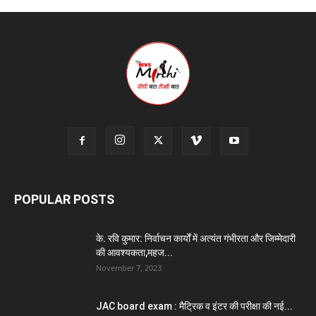
POPULAR POSTS
के. रवि कुमार: निर्वाचन कार्यों में अत्यंत गंभीरता और जिम्मेदारी
की आवश्यकता,महज...
November 7, 2023
JAC board exam : मैट्रिक व इंटर की परीक्षा की नई...