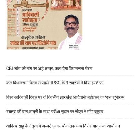
CBI जांच की मांग पर अड़े छात्र, कल होगा विधानसभा घेराव
कल विधानसभा घेराव से पहले JPSC के 3 सदस्यों ने दिया इस्तीफा
विश्व आदिवासी दिवस पर दो दिवसीय झारखंड आदिवासी महोत्सव का भव्य शुभारम्भ
‘छात्रों की बात,छात्रों के साथ’ परीक्षा सुधार पर सीएम ने माँगा सुझाव
आदित्य साहू के नेतृत्व में अल्बर्ट एक्का चौक तक भव्य तिरंगा यात्रा का आयोजन