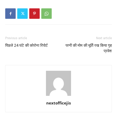
Previous article
Next article
पिछले 24 घंटे की कोरोना रिपोर्ट
पत्नी की मोम की मूर्ति रख किया गृह
प्रवेश
nextofficejis