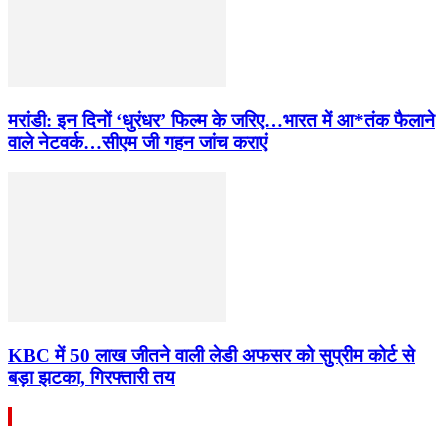
मरांडी: इन दिनों ‘धुरंधर’ फिल्म के जरिए…भारत में आ*तंक फैलाने
वाले नेटवर्क…सीएम जी गहन जांच कराएं
KBC में 50 लाख जीतने वाली लेडी अफसर को सुप्रीम कोर्ट से
बड़ा झटका, गिरफ्तारी तय