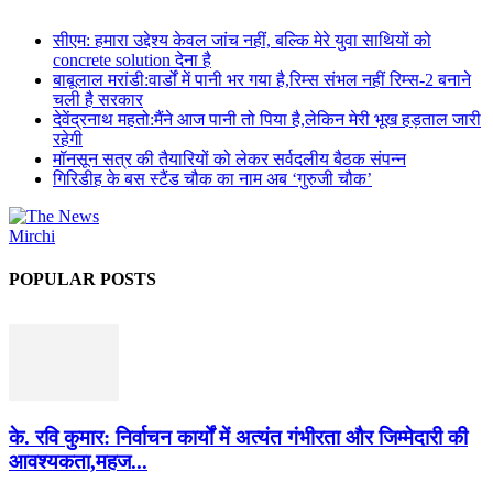
सीएम: हमारा उद्देश्य केवल जांच नहीं, बल्कि मेरे युवा साथियों को
concrete solution देना है
बाबूलाल मरांडी:वार्डों में पानी भर गया है,रिम्स संभल नहीं रिम्स-2 बनाने
चली है सरकार
देवेंद्रनाथ महतो:मैंने आज पानी तो पिया है,लेकिन मेरी भूख हड़ताल जारी
रहेगी
मॉनसून सत्र की तैयारियों को लेकर सर्वदलीय बैठक संपन्न
गिरिडीह के बस स्टैंड चौक का नाम अब ‘गुरुजी चौक’
POPULAR POSTS
के. रवि कुमार: निर्वाचन कार्यों में अत्यंत गंभीरता और जिम्मेदारी की
आवश्यकता,महज...