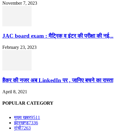
November 7, 2023
JAC board exam : मैट्रिक व इंटर की परीक्षा की नई...
February 23, 2023
हैकर की नजर अब LinkedIn पर , जानिए बचने का रास्ता
April 8, 2021
POPULAR CATEGORY
मुख्य खबर
9511
झारखण्ड
7336
रांची
7263