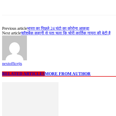
Previous article
भारत का पिछले 24 घंटो का कोरोना आकड़ा
Next article
फ्लैशबैक कहानी से पता चला कि चोरी कार्तिक नायरा की बेटी है
nextofficejis
RELATED ARTICLES
MORE FROM AUTHOR