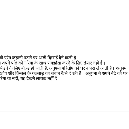
 की प्रेम कहानी पटरी पर आती दिखाई देने वाली है।
मा अपने पति की गरिमा के साथ समझौता करने के लिए तैयार नहीं है।
 से भिड़ने के लिए बोल्ड हो जाती है, अनुपमा परितोष को घर वापस ले आती है। अनु
रितोष और किंजल के गठजोड़ का जवाब कैसे दे रही है। अनुपमा ने अपने बेटे को 
गा या नहीं, यह देखने लायक नहीं है।