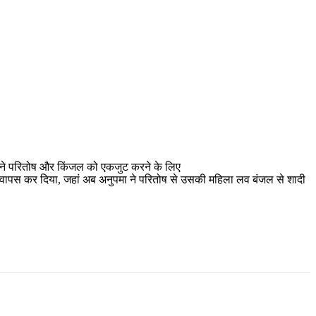
पमा ने परितोष और किंजल को एकजुट करने के लिए
घर वापस कर दिया, जहां अब अनुपमा ने परितोष से उसकी महिला लव बंजल से शादी