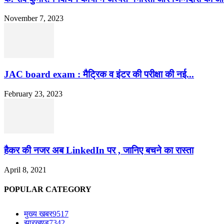
November 7, 2023
JAC board exam : मैट्रिक व इंटर की परीक्षा की नई...
February 23, 2023
हैकर की नजर अब LinkedIn पर , जानिए बचने का रास्ता
April 8, 2021
POPULAR CATEGORY
मुख्य खबर
9517
झारखण्ड
7342