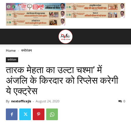
Home
मनोरंजन
मनोरंजन
तारक मेहता का उल्टा चश्मा’ में
अंजलि के किरदार को रिप्लेस करेगी
ये एक्ट्रेस
By
nextofficejis
-
August 24, 2020
0