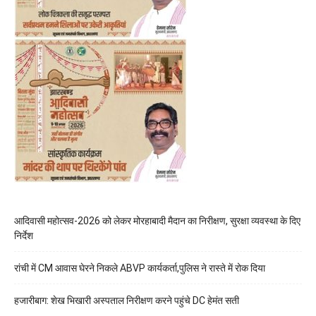
आदिवासी महोत्सव-2026 को लेकर मोरहाबादी मैदान का निरीक्षण, सुरक्षा व्यवस्था के दिए
निर्देश
रांची में CM आवास घेरने निकले ABVP कार्यकर्ता,पुलिस ने रास्ते में रोक दिया
हजारीबाग: शेख भिखारी अस्पताल निरीक्षण करने पहुंचे DC हेमंत सती