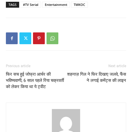
TAGS
#TV Serial
Entertainment
TMKOC
Previous article
Next article
फिर सच हुई जोफ्रा आर्चर की
शहनाज़ गिल ने फिर दिखाए जलवे, फैंस
भविष्यवाणी, 6 साल पहले रिया चक्रवर्ती
ने लगाई कमेंट्स की लाइन
को लेकर किया था ये ट्वीट