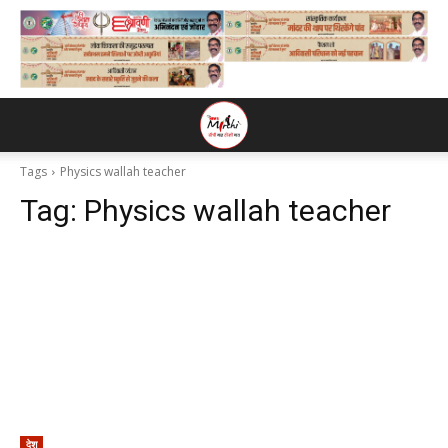
Tags
Physics wallah teacher
Tag:
Physics wallah teacher
देश