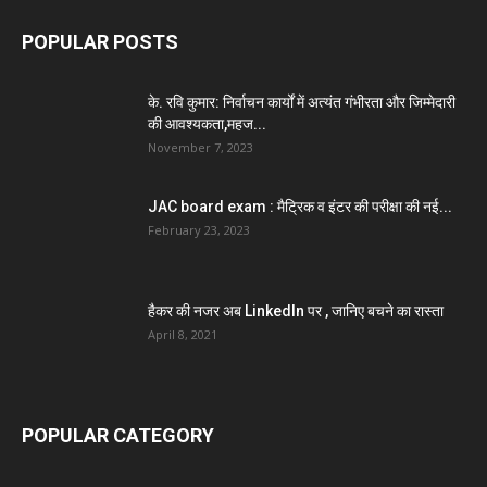
POPULAR POSTS
के. रवि कुमार: निर्वाचन कार्यों में अत्यंत गंभीरता और जिम्मेदारी
की आवश्यकता,महज...
November 7, 2023
JAC board exam : मैट्रिक व इंटर की परीक्षा की नई...
February 23, 2023
हैकर की नजर अब LinkedIn पर , जानिए बचने का रास्ता
April 8, 2021
POPULAR CATEGORY