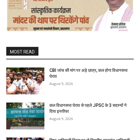
MOST READ
CBI जांच की मांग पर अड़े छात्र, कल होगा विधानसभा
घेराव
August 9, 2026
कल विधानसभा घेराव से पहले JPSC के 3 सदस्यों ने
दिया इस्तीफा
August 9, 2026