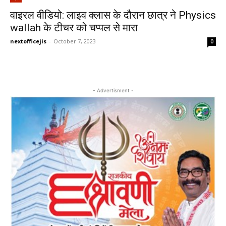
वाइरल वीडियो: लाइव क्लास के दौरान छात्र ने Physics
wallah के टीचर को चप्पल से मारा
nextofficejis
-
October 7, 2023
0
- Advertisment -