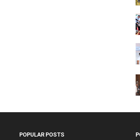
POPULAR POSTS
P