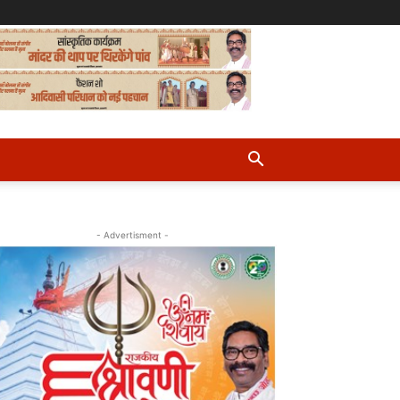
- Advertisment -