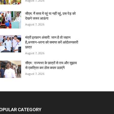
August 7, 2026
सीएम: मैं सत्ता में रहूं या नहीं रहूं, उस पेड़ को
देखने जरूर आऊंगा
August 7, 2026
मंत्री इरफ़ान अंसारी: जान है तो जहान
है,अनशन-धरना को समाप्त करें आंदोलनकारी
छात्र
August 7, 2026
सीएम : राज्यभर के छात्रों से राय और सुझाव
से एकत्रित कर ठोस कदम उठाएंगे
August 7, 2026
OPULAR CATEGORY