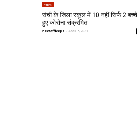
स्वास्थ्य
रांची के जिला स्कूल में 10 नहीं सिर्फ 2 बच्च
हुए कोरोना संक्रमित
nextofficejis
-
April 7, 2021