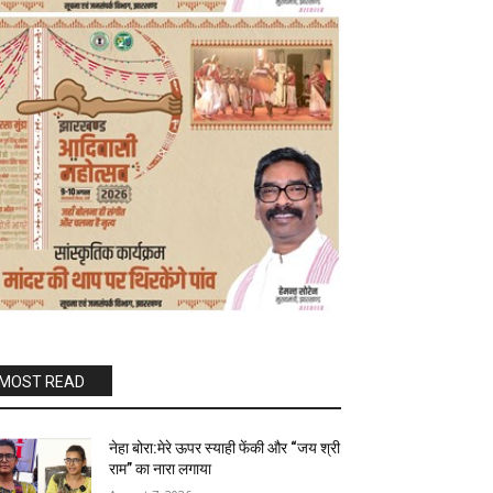
MOST READ
नेहा बोरा:मेरे ऊपर स्याही फेंकी और “जय श्री
राम” का नारा लगाया