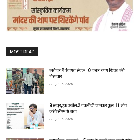
MOST READ
लातेहार में पंचायत सेवक 10 हजार रुपये रिश्वत लेते
गिरफ्तार
August 6, 2026
8 छात्र,एक वकील,2 तकनीकी जानकर कुल 11 लोग
करेंगे सीएम से वार्ता
August 6, 2026