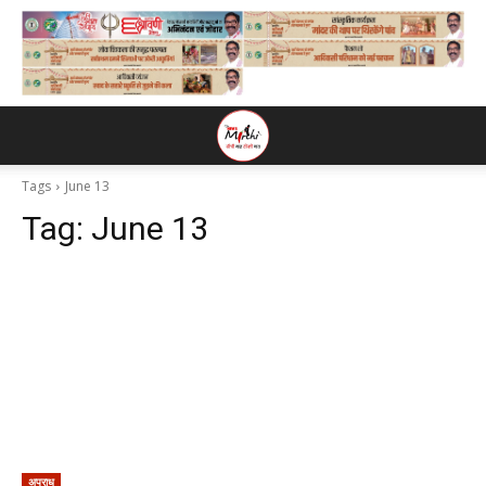
Tags
June 13
Tag:
June 13
अपराध