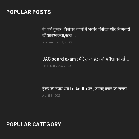
POPULAR POSTS
के. रवि कुमार: निर्वाचन कार्यों में अत्यंत गंभीरता और जिम्मेदारी
की आवश्यकता,महज...
November 7, 2023
JAC board exam : मैट्रिक व इंटर की परीक्षा की नई...
February 23, 2023
हैकर की नजर अब LinkedIn पर , जानिए बचने का रास्ता
April 8, 2021
POPULAR CATEGORY