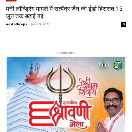
मनी लॉन्ड्रिंग मामले में सत्येंद्र जैन की ईडी हिरासत 13
जून तक बढ़ाई गई
nextofficejis
-
June 9, 2022
0
- Advertisment -