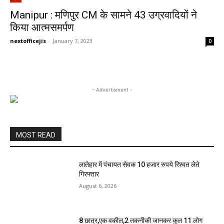
Manipur : मणिपुर CM के सामने 43 उग्रवादियों ने
किया आत्मसमर्पण
nextofficejis
-
January 7, 2023
0
- Advertisment -
MOST READ
लातेहार में पंचायत सेवक 10 हजार रुपये रिश्वत लेते
गिरफ्तार
August 6, 2026
8 छात्र,एक वकील,2 तकनीकी जानकर कुल 11 लोग