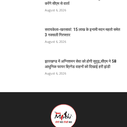
करेंगे सीएम से वार्ता
August 6, 2026
सरायकेला-खरसावां: 15 लाख के इनामी मदन महतो समेत
3 नक्सली गिरफ्तार
August 6, 2026
झारखण्ड में अग्निशमन सेवा को होगी सुदृढ़,सीएम ने 58
आधुनिक फायर ब्रिगेड वाहनों को दिखाई हरी झंडी
August 6, 2026