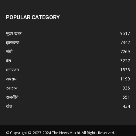
POPULAR CATEGORY
मुख्य खबर
9517
झारखण्ड
7342
रांची
7269
देश
3227
मनोरंजन
1538
अपराध
1199
स्वास्थ्य
936
राजनीति
551
खेल
434
© Copyright © 2023-2024 The News Mirchi. All Rights Reserved. |