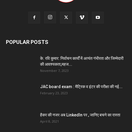
POPULAR POSTS
के. रवि कुमार: निर्वाचन कार्यों में अत्यंत गंभीरता और जिम्मेदारी
की आवश्यकता,महज...
November 7, 2023
JAC board exam : मैट्रिक व इंटर की परीक्षा की नई...
February 23, 2023
हैकर की नजर अब LinkedIn पर , जानिए बचने का रास्ता
April 8, 2021