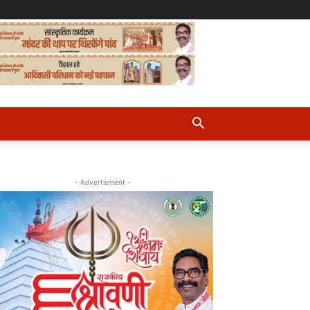
- Advertisment -